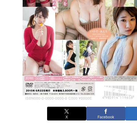
X
Facebook