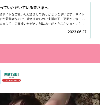
っていただいている皆さまへ
当サイトをご覧いただきましてありがとうございます。サイト
まだ若輩者なので、皆さまからのご支援の下、更新ができてい
めまして、ご支援いただき、誠にありがとうございます。引き
2023.06.27