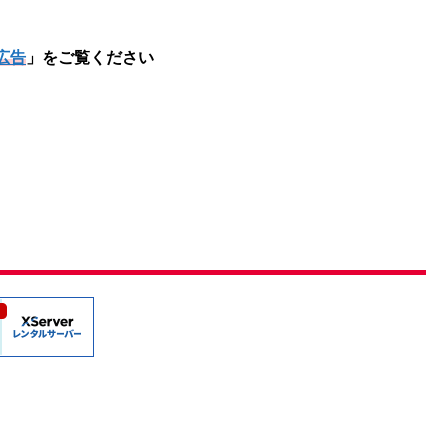
広告
」をご覧ください