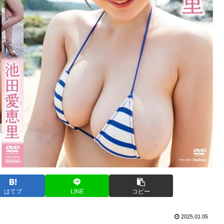
はてブ
LINE
コピー
2025.01.05