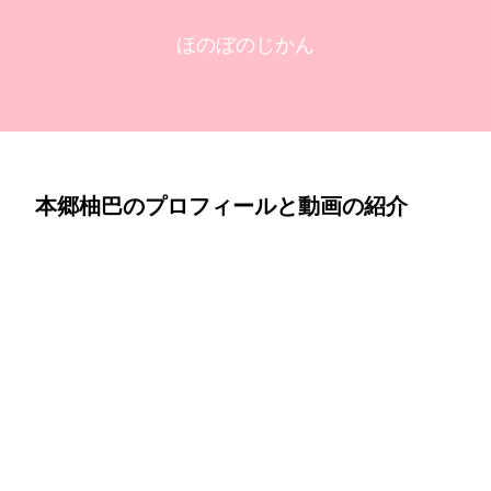
ほのぼのじかん
本郷柚巴のプロフィールと動画の紹介