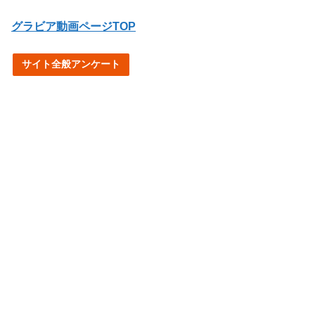
グラビア動画ページTOP
サイト全般アンケート