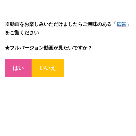
※動画をお楽しみいただけましたらご興味のある「
広告
」
をご覧ください
★フルバージョン動画が見たいですか？
はい
いいえ