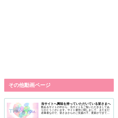
その他動画ページ
当サイトへ興味を持っていただいている皆さまへ
数あるサイトの中から、当サイトをご覧いただきましてあ
りがとうございます。サイト運営に関しまして、まだまだ
若輩者なので、皆さまからのご支援の下、更新ができてい
る状況でございます。改めまして、ご支援いただき、誠に