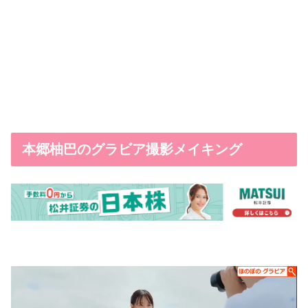
本郷柚巴のグラビア撮影メイキング