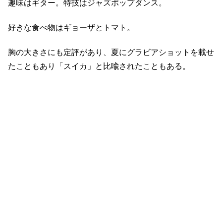
趣味はギター。特技はジャズポップダンス。
好きな食べ物はギョーザとトマト。
胸の大きさにも定評があり、夏にグラビアショットを載せ
たこともあり「スイカ」と比喩されたこともある。