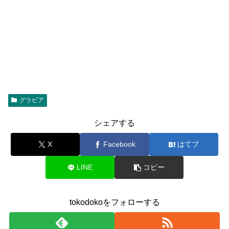
グラビア
シェアする
X
Facebook
はてブ
LINE
コピー
tokodokoをフォローする