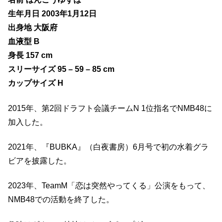
生年月日 2003年1月12日
出身地 大阪府
血液型 B
身長 157 cm
スリーサイズ 95 – 59 – 85 cm
カップサイズ H
2015年、第2回ドラフト会議チームN 1位指名でNMB48に
加入した。
2021年、『BUBKA』（白夜書房）6月号で初の水着グラ
ビアを披露した。
2023年、TeamM「恋は突然やってくる」公演をもって、
NMB48での活動を終了した。