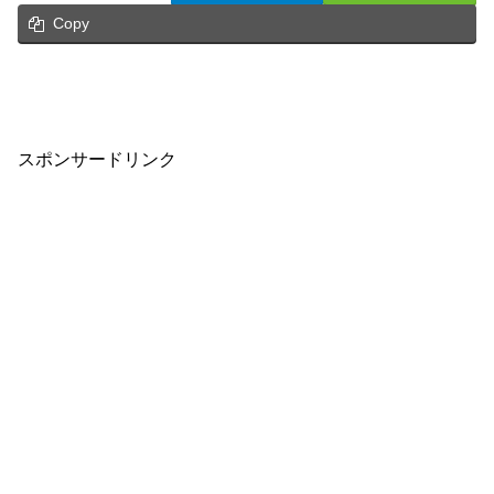
Copy
スポンサードリンク