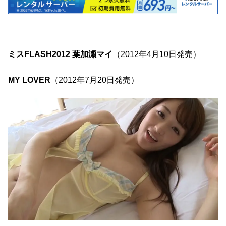
ミスFLASH2012 葉加瀬マイ
（2012年4月10日発売）
MY LOVER
（2012年7月20日発売）