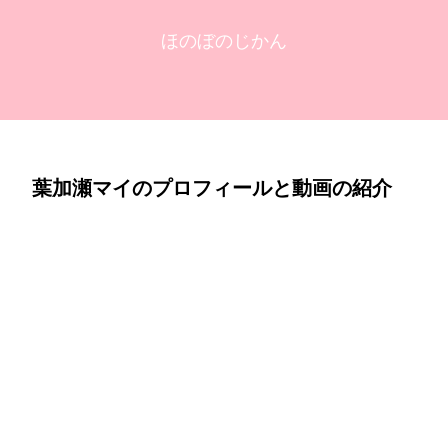
ほのぼのじかん
葉加瀬マイのプロフィールと動画の紹介