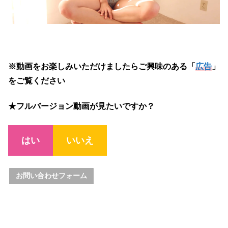
※動画をお楽しみいただけましたらご興味のある「
広告
」
をご覧ください
★フルバージョン動画が見たいですか？
はい
いいえ
お問い合わせフォーム