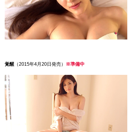
覚醒
（2015年4月20日発売）
※準備中