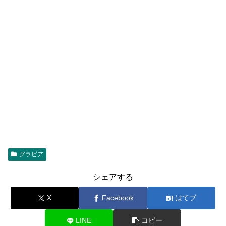
グラビア
シェアする
X
Facebook
はてブ
LINE
コピー