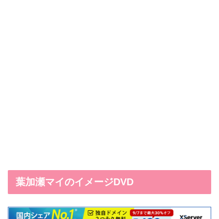
葉加瀬マイのイメージDVD