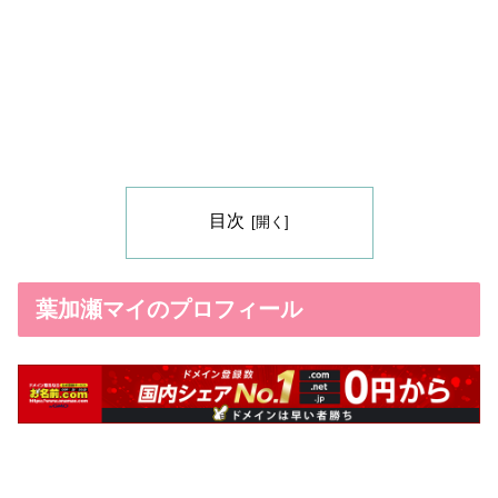
目次
葉加瀬マイのプロフィール