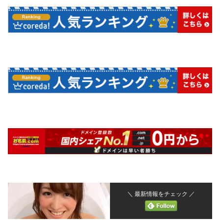
＼ 最新情報をチェック ／