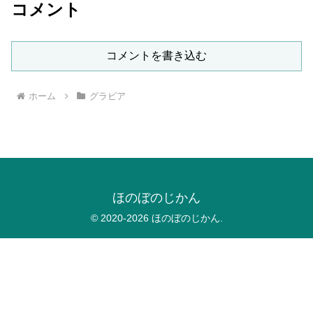
コメント
コメントを書き込む
ホーム
グラビア
ほのぼのじかん
© 2020-2026 ほのぼのじかん.