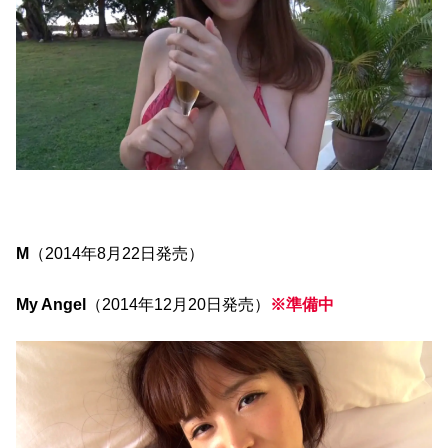
M
（2014年8月22日発売）
My Angel
（2014年12月20日発売）
※準備中