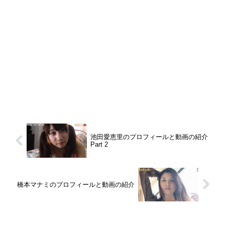
池田愛恵里のプロフィールと動画の紹介
Part 2
橋本マナミのプロフィールと動画の紹介