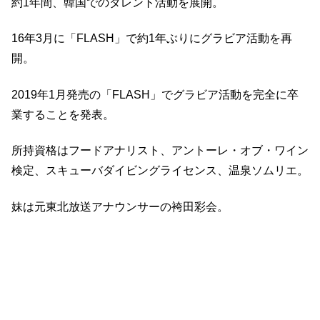
約1年間、韓国でのタレント活動を展開。
16年3月に「FLASH」で約1年ぶりにグラビア活動を再
開。
2019年1月発売の「FLASH」でグラビア活動を完全に卒
業することを発表。
所持資格はフードアナリスト、アントーレ・オブ・ワイン
検定、スキューバダイビングライセンス、温泉ソムリエ。
妹は元東北放送アナウンサーの袴田彩会。