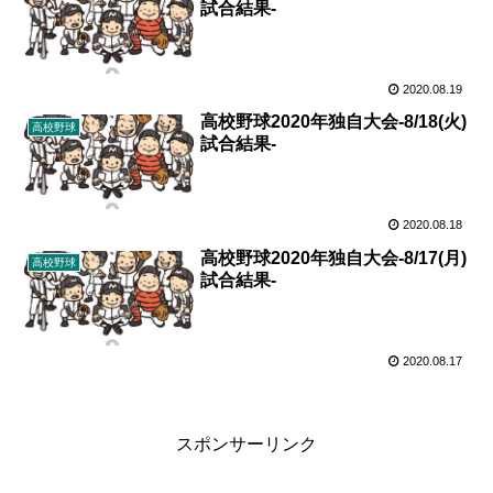
試合結果-
2020.08.19
高校野球2020年独自大会-8/18(火)
高校野球
試合結果-
2020.08.18
高校野球2020年独自大会-8/17(月)
高校野球
試合結果-
2020.08.17
スポンサーリンク