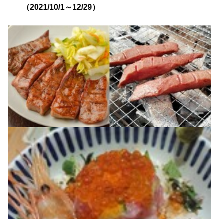
（2021/10/1～12/29）