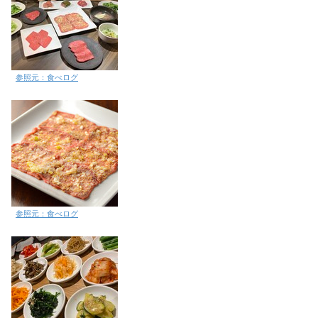
参照元：食べログ
参照元：食べログ