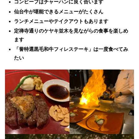
コンビーフはチャーハンに良く合います
仙台牛が堪能できるメニューがたくさん
ランチメニューやテイクアウトもあります
定禅寺通りのケヤキ並木を見ながらの食事を楽しめ
ます
「誉特選黒毛和牛フィレステーキ」は一度食べてみ
たい