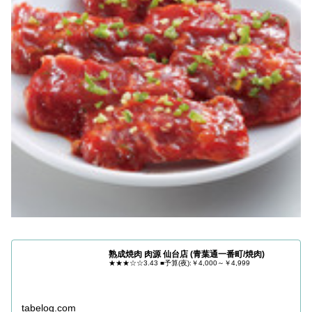
熟成焼肉 肉源 仙台店 (青葉通一番町/焼肉)
★★★☆☆3.43 ■予算(夜):￥4,000～￥4,999
tabelog.com