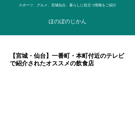
スポーツ、グルメ、宮城仙台、暮らしに役立つ情報をご紹介
ほのぼのじかん
【宮城・仙台】一番町・本町付近のテレビ
で紹介されたオススメの飲食店