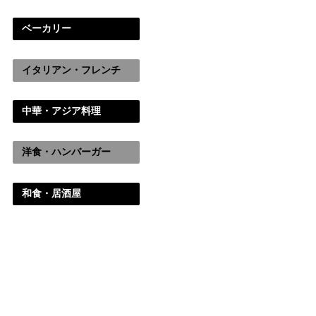
ベーカリー
イタリアン・フレンチ
中華・アジア料理
洋食・ハンバーガー
和食・居酒屋