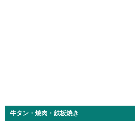
牛タン・焼肉・鉄板焼き