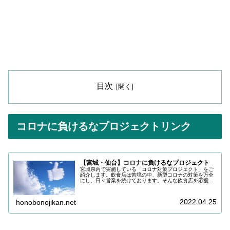
目次
コロナに負けるなプロジェクトリンク
【宮城・仙台】コロナに負けるなプロジェクト
宮城県内で実施している「コロナ対策プロジェクト」をご
紹介します。飲食店は苦境の中、新型コロナの対策を万全
にし、日々営業を続けております。そんな飲食店を応援し
ていきましょう！
2022.04.25
honobonojikan.net