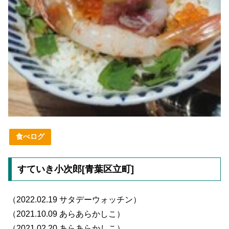
食べログ
すていき小次郎[青葉区立町]
（2022.02.19 サタデーウォッチン）
（2021.10.09 あらあらかしこ）
（2021.02.20 あらあらかしこ）