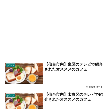
【仙台市内】泉区のテレビで紹介
グルメ
されたオススメのカフェ
2023.02.11
【仙台市内】太白区のテレビで紹
グルメ
介されたオススメのカフェ