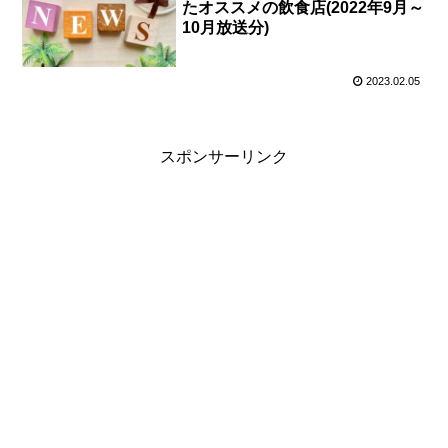
たオススメの飲食店(2022年9月～
10月放送分)
2023.02.05
スポンサーリンク