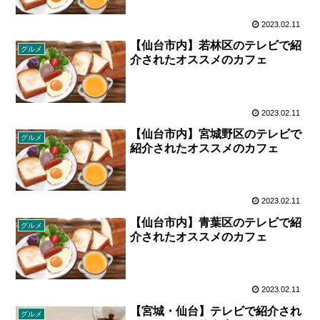
2023.02.11
【仙台市内】若林区のテレビで紹
グルメ
介されたオススメのカフェ
2023.02.11
【仙台市内】宮城野区のテレビで
グルメ
紹介されたオススメのカフェ
2023.02.11
【仙台市内】青葉区のテレビで紹
グルメ
介されたオススメのカフェ
2023.02.11
【宮城・仙台】テレビで紹介され
グルメ