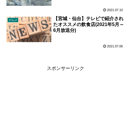
2021.07.10
【宮城・仙台】テレビで紹介され
グルメ
たオススメの飲食店(2021年5月～
6月放送分)
2021.07.06
スポンサーリンク