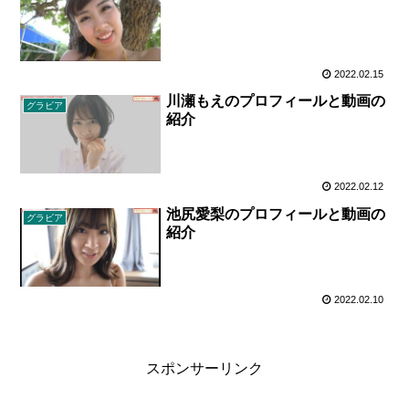
2022.02.15
川瀬もえのプロフィールと動画の
グラビア
紹介
2022.02.12
池尻愛梨のプロフィールと動画の
グラビア
紹介
2022.02.10
スポンサーリンク