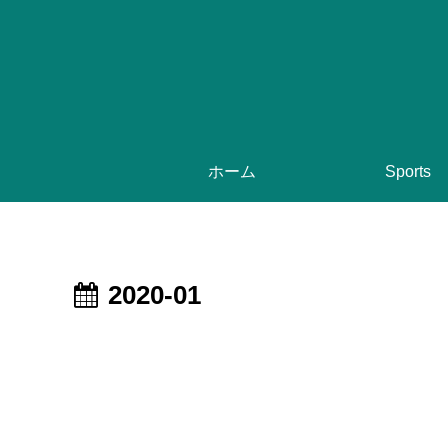
ホーム
Sports
2020-01