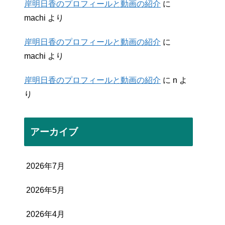
岸明日香のプロフィールと動画の紹介
に
machi
より
岸明日香のプロフィールと動画の紹介
に
machi
より
岸明日香のプロフィールと動画の紹介
に
n
よ
り
アーカイブ
2026年7月
2026年5月
2026年4月