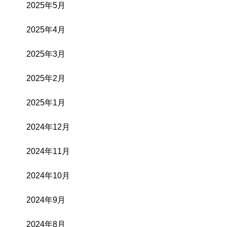
2025年5月
2025年4月
2025年3月
2025年2月
2025年1月
2024年12月
2024年11月
2024年10月
2024年9月
2024年8月