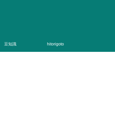
豆知識
hitorigoto