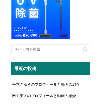
最近の投稿
松本さゆきのプロフィールと動画の紹介
田中美久のプロフィールと動画の紹介