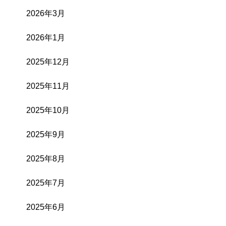
2026年3月
2026年1月
2025年12月
2025年11月
2025年10月
2025年9月
2025年8月
2025年7月
2025年6月