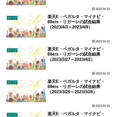
2023.04.15
楽天E・ベガルタ・マイナビ・
Jリーグ
89ers・リガーレの試合結果
（2023/4/3～2023/4/9）
2023.04.15
楽天E・ベガルタ・マイナビ・
Jリーグ
89ers・リガーレの試合結果
（2023/3/27～2023/4/2）
2023.04.15
楽天E・ベガルタ・マイナビ・
Jリーグ
89ers・リガーレの試合結果
（2023/3/20～2023/3/26）
2023.04.15
楽天E・ベガルタ・マイナビ・
Jリーグ