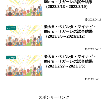
89ers・リガーレの試合結果
（2023/3/13～2023/3/19）
2023.04.15
楽天E・ベガルタ・マイナビ・
Jリーグ
89ers・リガーレの試合結果
（2023/3/6～2023/3/12）
2023.04.15
楽天E・ベガルタ・マイナビ・
Jリーグ
89ers・リガーレの試合結果
（2023/2/27～2023/3/5）
2023.04.15
スポンサーリンク