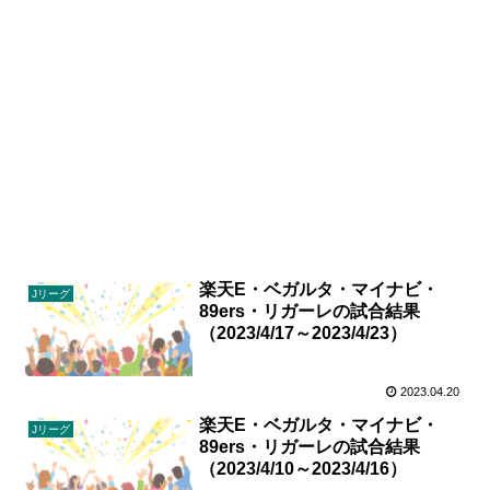
楽天E・ベガルタ・マイナビ・
Jリーグ
89ers・リガーレの試合結果
（2023/4/17～2023/4/23）
2023.04.20
楽天E・ベガルタ・マイナビ・
Jリーグ
89ers・リガーレの試合結果
（2023/4/10～2023/4/16）