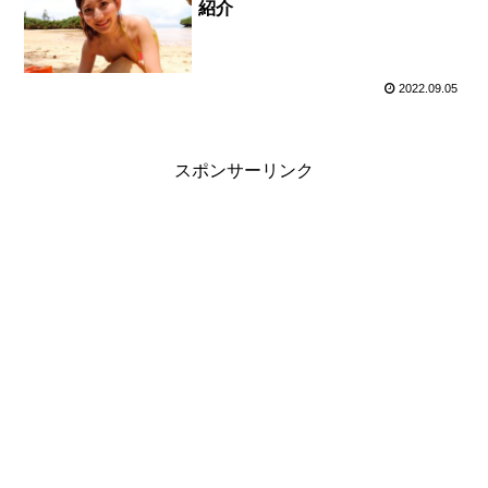
紹介
2022.09.05
スポンサーリンク