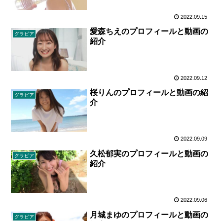
2022.09.15
愛森ちえのプロフィールと動画の
グラビア
紹介
2022.09.12
桜りんのプロフィールと動画の紹
グラビア
介
2022.09.09
久松郁実のプロフィールと動画の
グラビア
紹介
2022.09.06
月城まゆのプロフィールと動画の
グラビア