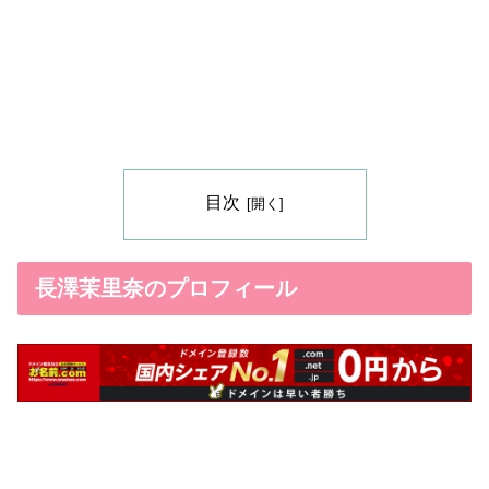
目次
長澤茉里奈のプロフィール