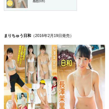
感想(0件)
まりちゅう日和
（2016年2月19日発売）