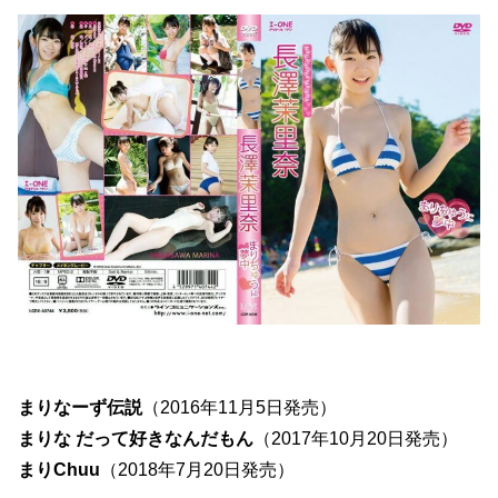
まりなーず伝説
（2016年11月5日発売）
まりな だって好きなんだもん
（2017年10月20日発売）
まりChuu
（2018年7月20日発売）