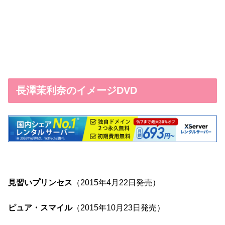
長澤茉利奈のイメージDVD
見習いプリンセス
（2015年4月22日発売）
ピュア・スマイル
（2015年10月23日発売）