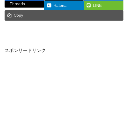
Threads
Hatena
LINE
Copy
スポンサードリンク