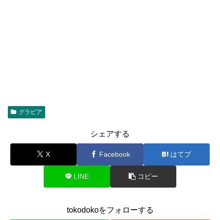
グラビア
シェアする
X
Facebook
はてブ
LINE
コピー
tokodokoをフォローする