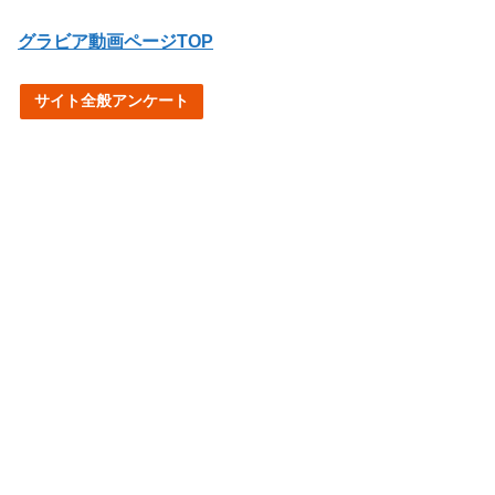
グラビア動画ページTOP
サイト全般アンケート