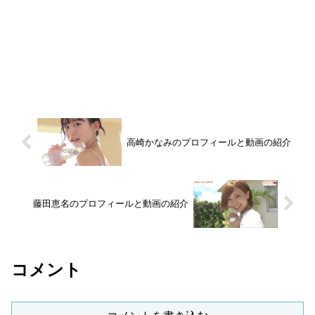
高崎かなみのプロフィールと動画の紹介
藤田恵名のプロフィールと動画の紹介
コメント