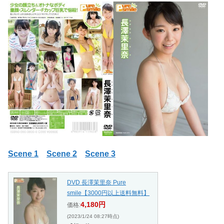
Scene 1
Scene 2
Scene 3
DVD 長澤茉里奈 Pure
smile【3000円以上送料無料】
4,180円
価格:
(2023/1/24 08:27時点)