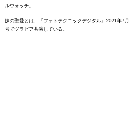
ルウォッチ。
妹の聖愛とは、『フォトテクニックデジタル』2021年7月
号でグラビア共演している。