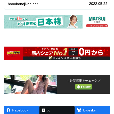
2022.05.22
honobonojikan.net
＼ 最新情報をチェック ／
Facebook
X
Bluesky