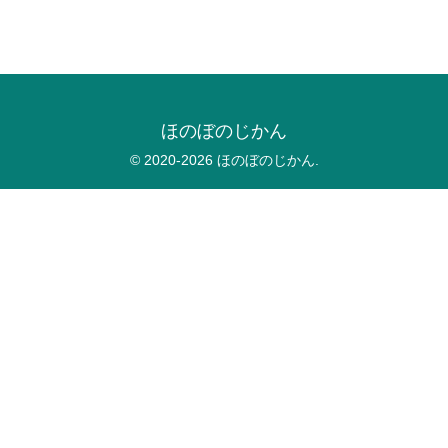
ほのぼのじかん
© 2020-2026 ほのぼのじかん.