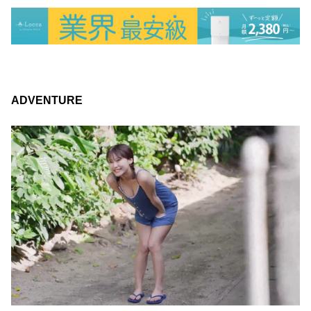
ADVENTURE