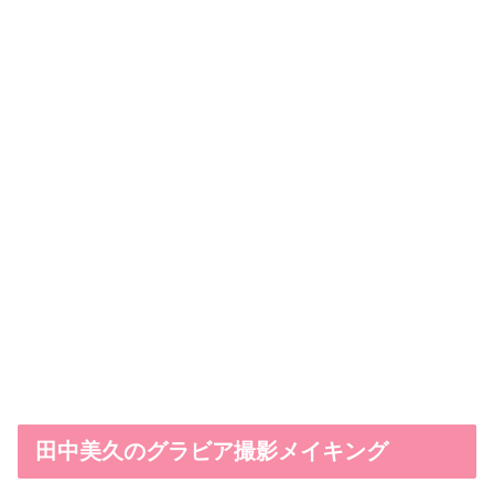
田中美久のグラビア撮影メイキング