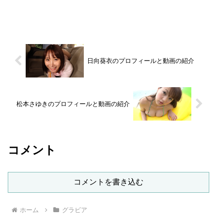
日向葵衣のプロフィールと動画の紹介
松本さゆきのプロフィールと動画の紹介
コメント
コメントを書き込む
ホーム
グラビア