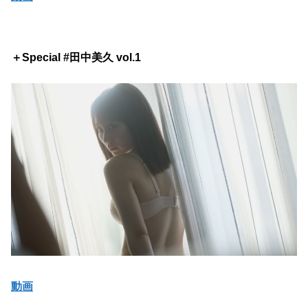
＋Special #田中美久 vol.1
動画