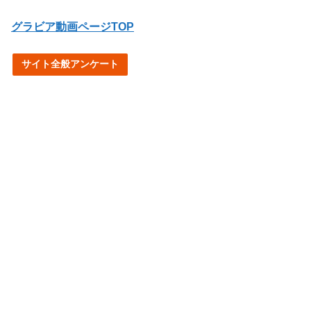
グラビア動画ページTOP
サイト全般アンケート