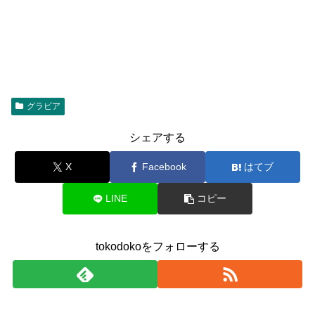
グラビア
シェアする
X
Facebook
はてブ
LINE
コピー
tokodokoをフォローする