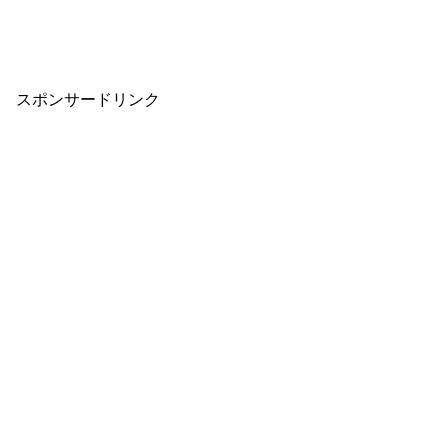
スポンサードリンク