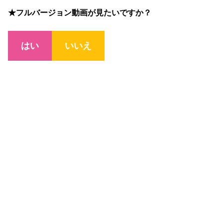
★フルバージョン動画が見たいですか？
はい
いいえ