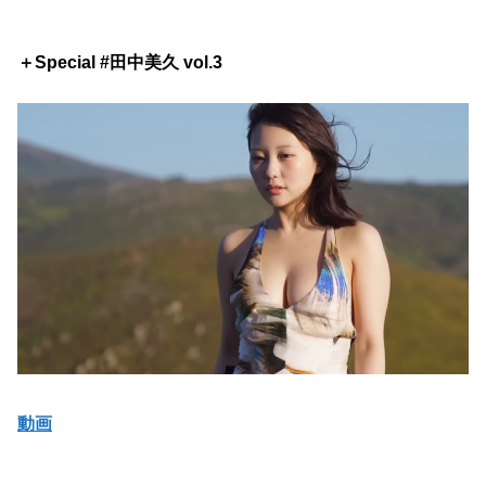
＋Special #田中美久 vol.3
動画