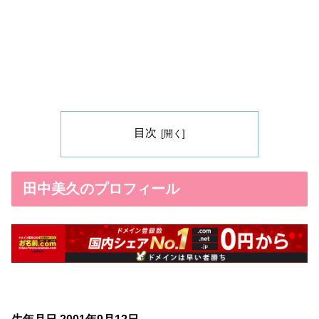
目次
田中美久のプロフィール