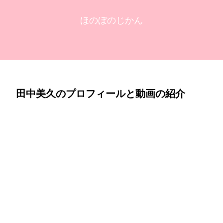
ほのぼのじかん
田中美久のプロフィールと動画の紹介