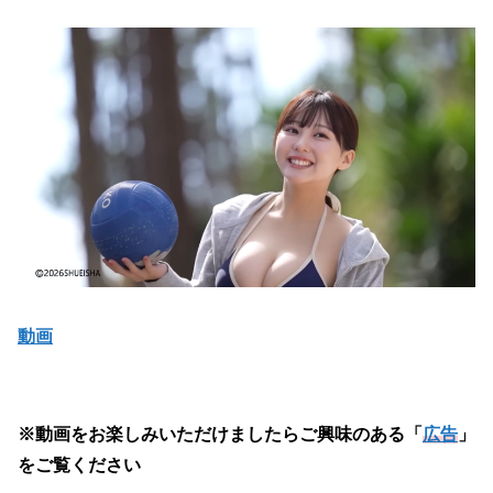
動画
※動画をお楽しみいただけましたらご興味のある「
広告
」
をご覧ください