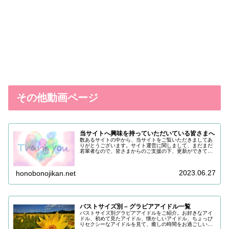
その他動画ページ
当サイトへ興味を持っていただいている皆さまへ
数あるサイトの中から、当サイトをご覧いただきましてあ
りがとうございます。サイト運営に関しまして、まだまだ
若輩者なので、皆さまからのご支援の下、更新ができてい
る状況でございます。改めまして、ご支援いただき、誠に
ありがとうございます。引き続き皆…
2023.06.27
honobonojikan.net
バストサイズ別 – グラビアアイドル一覧
バストサイズ別グラビアアイドルをご紹介。お好きなアイ
ドル、初めて見たアイドル、懐かしいアイドル、ちょっぴ
りセクシーなアイドルを見て、癒しの時間をお過ごしいた