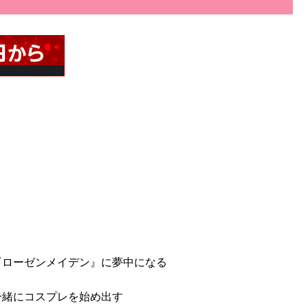
『ローゼンメイデン』に夢中になる
一緒にコスプレを始め出す