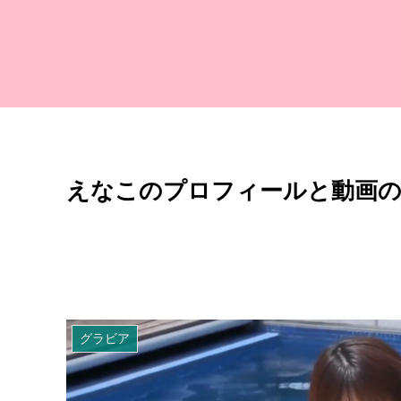
えなこのプロフィールと動画の
グラビア