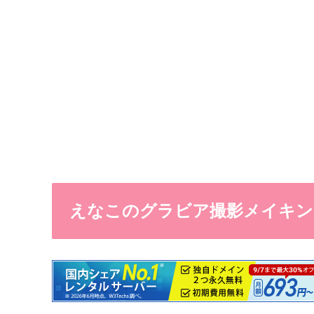
えなこのグラビア撮影メイキン