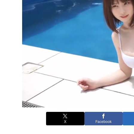
X
Facebook