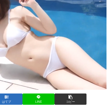
はてブ
LINE
コピー