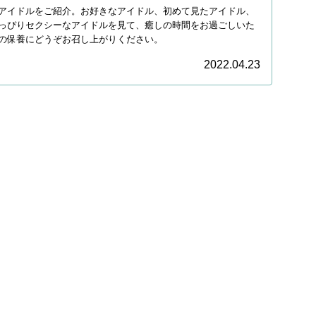
アイドルをご紹介。お好きなアイドル、初めて見たアイドル、
っぴりセクシーなアイドルを見て、癒しの時間をお過ごしいた
の保養にどうぞお召し上がりください。
2022.04.23