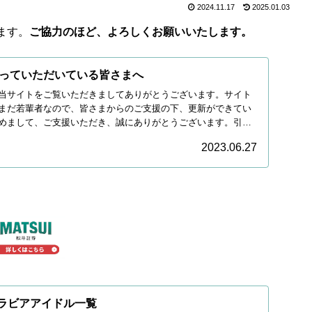
2024.11.17
2025.01.03
ます。
ご協力のほど、よろしくお願いいたします。
っていただいている皆さまへ
当サイトをご覧いただきましてありがとうございます。サイト
まだ若輩者なので、皆さまからのご支援の下、更新ができてい
めまして、ご支援いただき、誠にありがとうございます。引き
2023.06.27
グラビアアイドル一覧