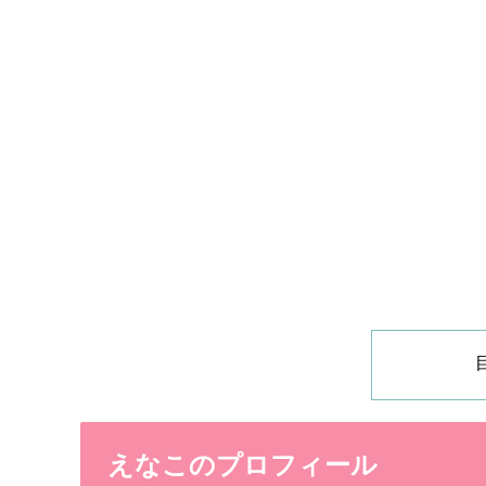
えなこのプロフィール