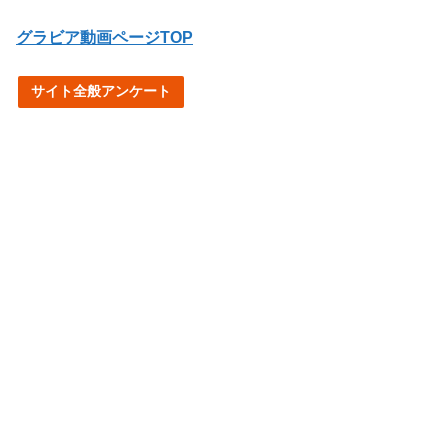
グラビア動画ページTOP
サイト全般アンケート