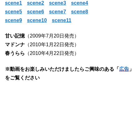
scene1
scene2
scene3
scene4
scene5
scene6
scene7
scene8
scene9
scene10
scene11
甘い記憶
（2009年7月20日発売）
マドンナ
（2010年1月22日発売）
春うらら
（2010年4月22日発売）
※動画をお楽しみいただけましたらご興味のある「
広告
」
をご覧ください