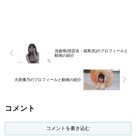
浅倉唯(現芸名：椛島光)のプロフィールと
動画の紹介
大原優乃のプロフィールと動画の紹介
コメント
コメントを書き込む