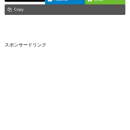
Copy
スポンサードリンク