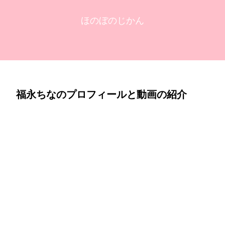
ほのぼのじかん
福永ちなのプロフィールと動画の紹介