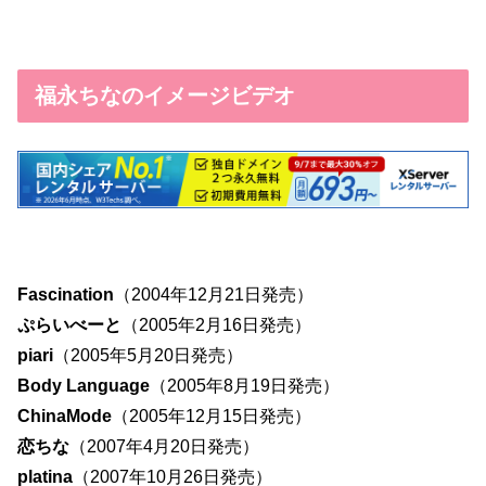
福永ちなのイメージビデオ
Fascination
（2004年12月21日発売）
ぷらいべーと
（2005年2月16日発売）
piari
（2005年5月20日発売）
Body Language
（2005年8月19日発売）
ChinaMode
（2005年12月15日発売）
恋ちな
（2007年4月20日発売）
platina
（2007年10月26日発売）