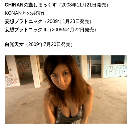
CHINANの癒しまっくす
（2008年11月21日発売）
KONANとの共演作
妄想プラトニック
（2009年1月23日発売）
妄想プラトニックⅡ
（2009年4月22日発売）
白光天女
（2009年7月20日発売）