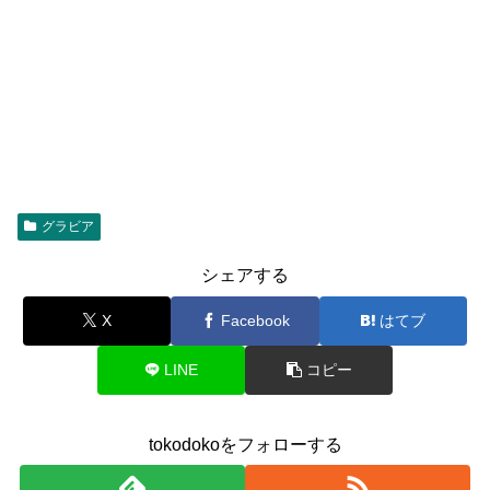
グラビア
シェアする
X
Facebook
はてブ
LINE
コピー
tokodokoをフォローする