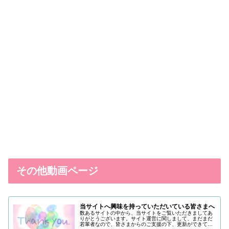
その他動画ページ
当サイトへ興味を持っていただいている皆さまへ
数あるサイトの中から、当サイトをご覧いただきましてあ
りがとうございます。サイト運営に関しまして、まだまだ
若輩者なので、皆さまからのご支援の下、更新ができてい