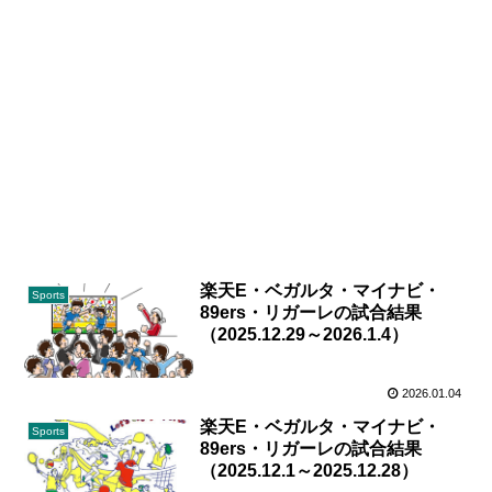
楽天E・ベガルタ・マイナビ・
Sports
89ers・リガーレの試合結果
（2025.12.29～2026.1.4）
2026.01.04
楽天E・ベガルタ・マイナビ・
Sports
89ers・リガーレの試合結果
（2025.12.1～2025.12.28）