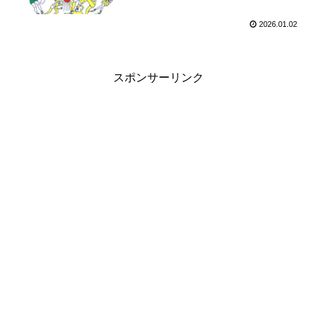
2026.01.02
スポンサーリンク