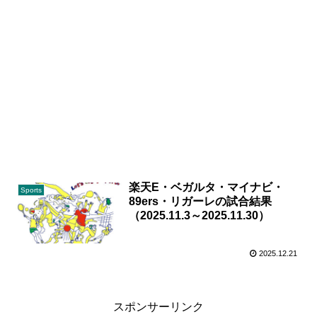
楽天E・ベガルタ・マイナビ・
Sports
89ers・リガーレの試合結果
（2025.11.3～2025.11.30）
2025.12.21
スポンサーリンク