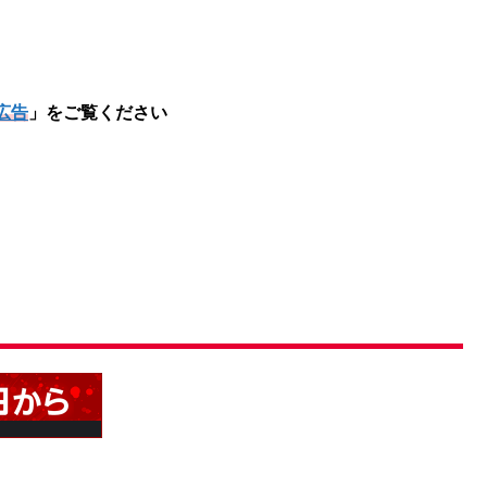
広告
」をご覧ください