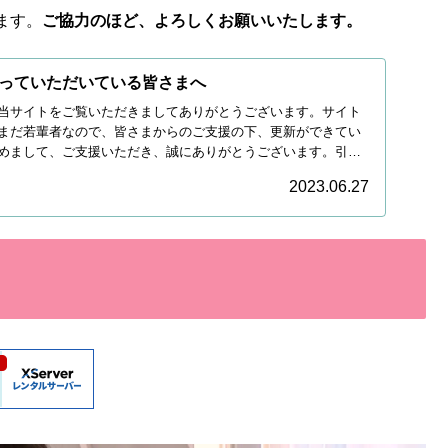
ます。
ご協力のほど、よろしくお願いいたします。
っていただいている皆さまへ
当サイトをご覧いただきましてありがとうございます。サイト
まだ若輩者なので、皆さまからのご支援の下、更新ができてい
めまして、ご支援いただき、誠にありがとうございます。引き
2023.06.27