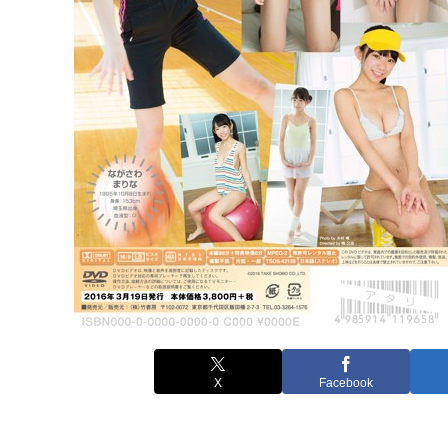
X
Facebook