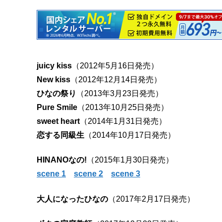
juicy kiss
（2012年5月16日発売）
New kiss
（2012年12月14日発売）
ひなの祭り
（2013年3月23日発売）
Pure Smile
（2013年10月25日発売）
sweet heart
（2014年1月31日発売）
恋する同級生
（2014年10月17日発売）
HINANOなの!
（2015年1月30日発売）
scene 1
scene 2
scene 3
大人になったひなの
（2017年2月17日発売）