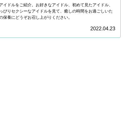
アイドルをご紹介。お好きなアイドル、初めて見たアイドル、
っぴりセクシーなアイドルを見て、癒しの時間をお過ごしいた
の保養にどうぞお召し上がりください。
2022.04.23