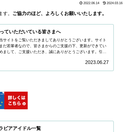
2022.06.14
2024.03.16
ます。
ご協力のほど、よろしくお願いいたします。
っていただいている皆さまへ
当サイトをご覧いただきましてありがとうございます。サイト
まだ若輩者なので、皆さまからのご支援の下、更新ができてい
めまして、ご支援いただき、誠にありがとうございます。引き
2023.06.27
グラビアアイドル一覧