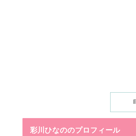
彩川ひなののプロフィール