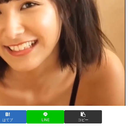
はてブ
LINE
コピー