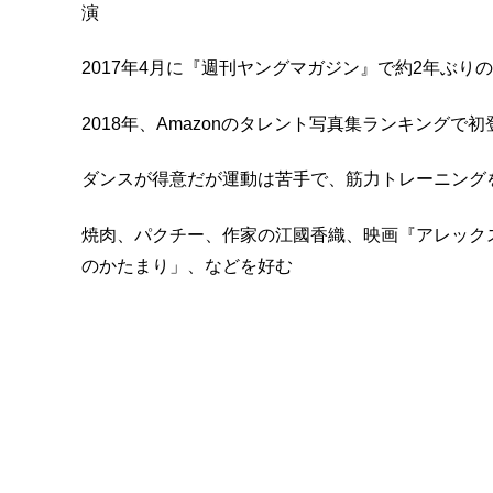
演
2017年4月に『週刊ヤングマガジン』で約2年ぶり
2018年、Amazonのタレント写真集ランキングで
ダンスが得意だが運動は苦手で、筋力トレーニング
焼肉、パクチー、作家の江國香織、映画『アレックス』
のかたまり」、などを好む