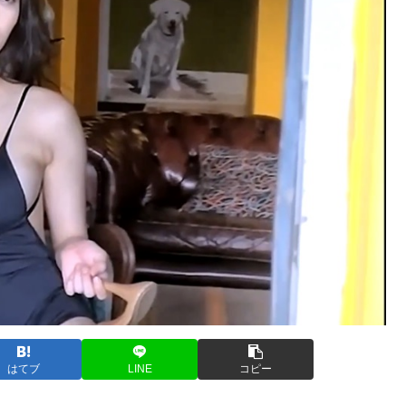
はてブ
LINE
コピー