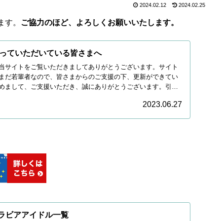
2024.02.12
2024.02.25
ます。
ご協力のほど、よろしくお願いいたします。
っていただいている皆さまへ
当サイトをご覧いただきましてありがとうございます。サイト
まだ若輩者なので、皆さまからのご支援の下、更新ができてい
めまして、ご支援いただき、誠にありがとうございます。引き
2023.06.27
グラビアアイドル一覧