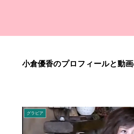
小倉優香のプロフィールと動画の紹
グラビア