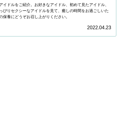
アイドルをご紹介。お好きなアイドル、初めて見たアイドル、
っぴりセクシーなアイドルを見て、癒しの時間をお過ごしいた
の保養にどうぞお召し上がりください。
2022.04.23