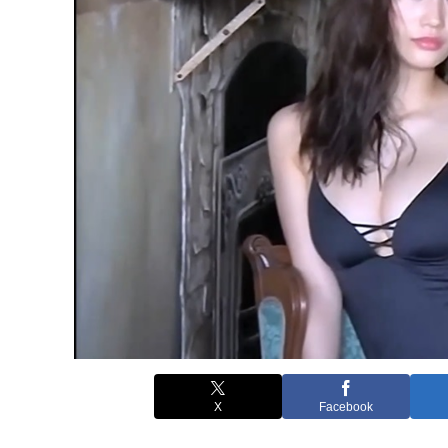
X
Facebook