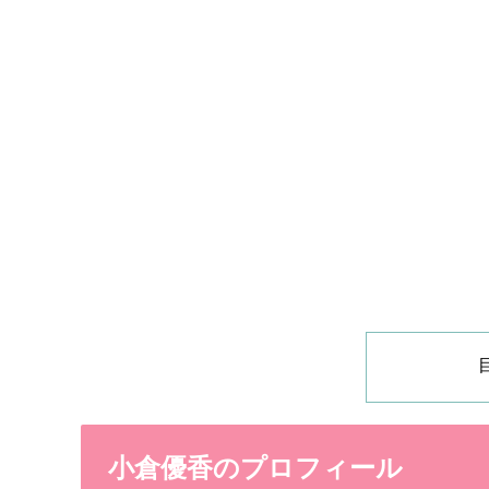
小倉優香のプロフィール