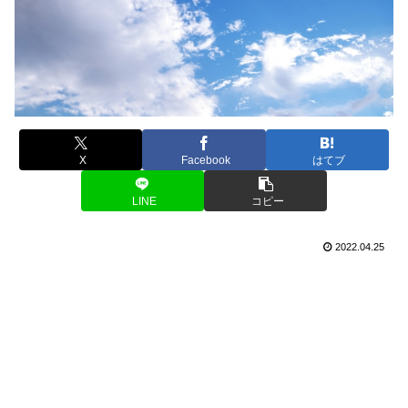
X
Facebook
はてブ
LINE
コピー
2022.04.25