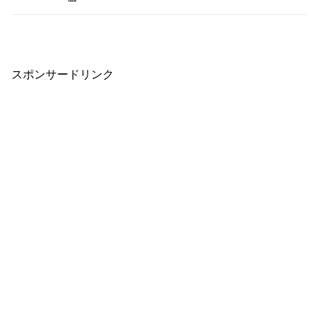
スポンサードリンク