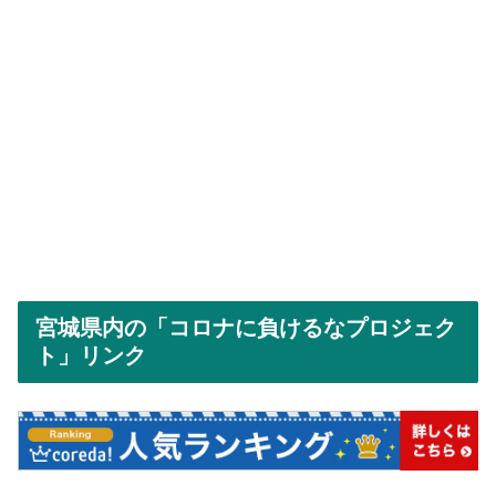
宮城県内の「コロナに負けるなプロジェク
ト」リンク