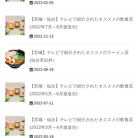
2023-02-05
【宮城・仙台】テレビで紹介されたオススメの飲食店
(2022年7月～8月放送分)
2022-11-13
【宮城】テレビで紹介されたオススメのラーメン店
(仙台市以外）
2022-08-18
【宮城・仙台】テレビで紹介されたオススメの飲食店
(2022年5月～6月放送分)
2022-07-11
【宮城・仙台】テレビで紹介されたオススメの飲食店
(2022年3月～4月放送分)
2022-05-19