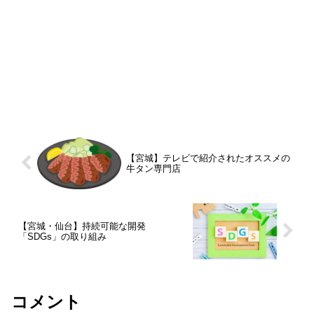
【宮城】テレビで紹介されたオススメの
牛タン専門店
【宮城・仙台】持続可能な開発
「SDGs」の取り組み
コメント