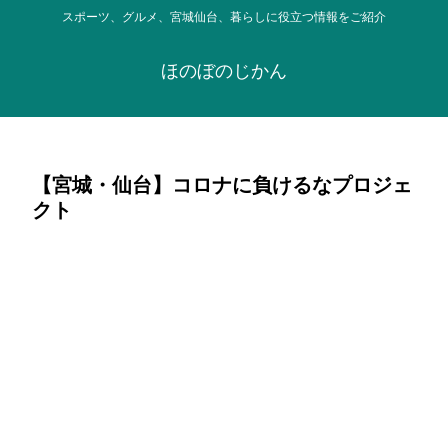
スポーツ、グルメ、宮城仙台、暮らしに役立つ情報をご紹介
ほのぼのじかん
【宮城・仙台】コロナに負けるなプロジェ
クト