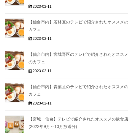
2023-02-11
【仙台市内】若林区のテレビで紹介されたオススメの
カフェ
2023-02-11
【仙台市内】宮城野区のテレビで紹介されたオススメ
のカフェ
2023-02-11
【仙台市内】青葉区のテレビで紹介されたオススメの
カフェ
2023-02-11
【宮城・仙台】テレビで紹介されたオススメの飲食店
(2022年9月～10月放送分)