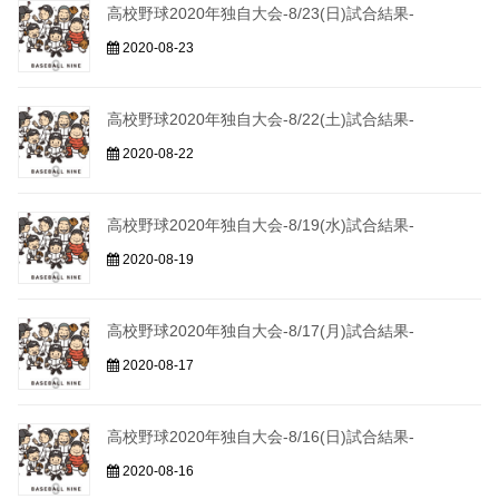
高校野球2020年独自大会-8/23(日)試合結果-
2020-08-23
高校野球2020年独自大会-8/22(土)試合結果-
2020-08-22
高校野球2020年独自大会-8/19(水)試合結果-
2020-08-19
高校野球2020年独自大会-8/17(月)試合結果-
2020-08-17
高校野球2020年独自大会-8/16(日)試合結果-
2020-08-16