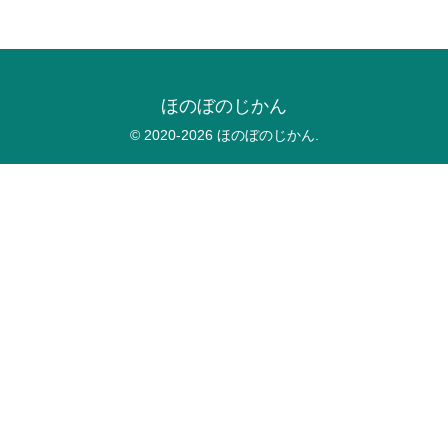
ほのぼのじかん
© 2020-2026 ほのぼのじかん.