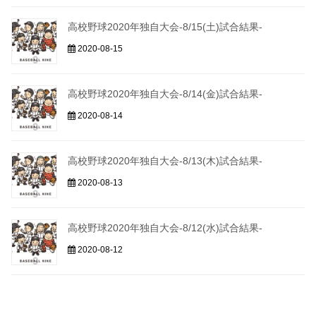
高校野球2020年独自大会-8/15(土)試合結果-
2020-08-15
高校野球2020年独自大会-8/14(金)試合結果-
2020-08-14
高校野球2020年独自大会-8/13(木)試合結果-
2020-08-13
高校野球2020年独自大会-8/12(水)試合結果-
2020-08-12