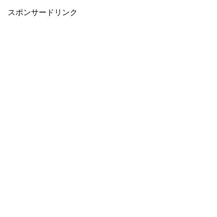
スポンサードリンク