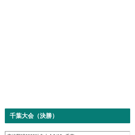
千葉大会（決勝）