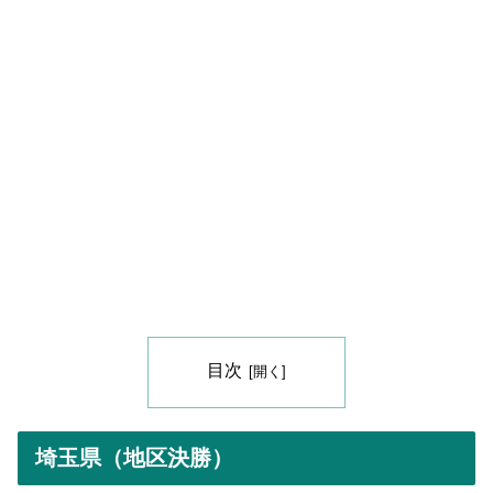
目次
埼玉県（地区決勝）