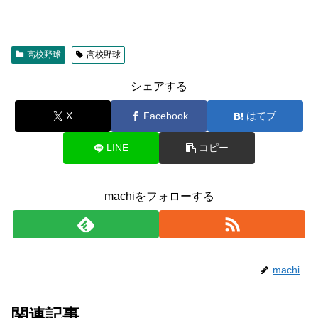
高校野球
高校野球
シェアする
X
Facebook
はてブ
LINE
コピー
machiをフォローする
machi
関連記事