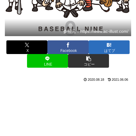
参照元：https://www.ac-illust.com/
X
Facebook
はてブ
LINE
コピー
2020.08.18
2021.06.06