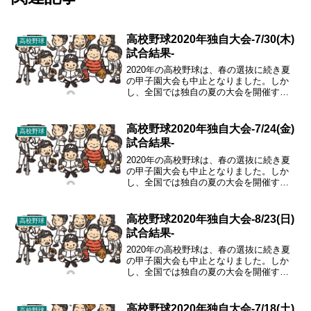
高校野球2020年独自大会-7/30(木)
高校野球
試合結果-
2020年の高校野球は、春の選抜に続き夏
の甲子園大会も中止となりました。しか
し、全国では独自の夏の大会を開催する
こととなりましたので、その結果をまと
めていきます。
高校野球2020年独自大会-7/24(金)
高校野球
試合結果-
2020年の高校野球は、春の選抜に続き夏
の甲子園大会も中止となりました。しか
し、全国では独自の夏の大会を開催する
こととなりましたので、その結果をまと
めていきます。
高校野球2020年独自大会-8/23(日)
高校野球
試合結果-
2020年の高校野球は、春の選抜に続き夏
の甲子園大会も中止となりました。しか
し、全国では独自の夏の大会を開催する
こととなりましたので、その結果をまと
めていきます。
高校野球2020年独自大会-7/18(土)
高校野球