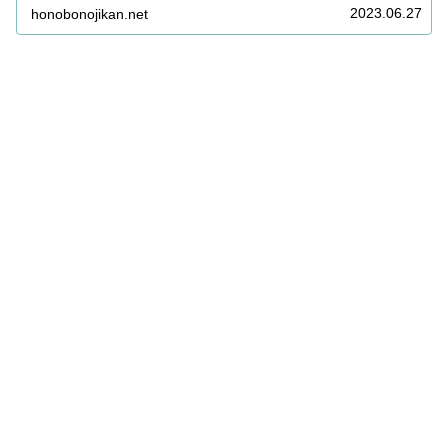
2023.06.27
honobonojikan.net