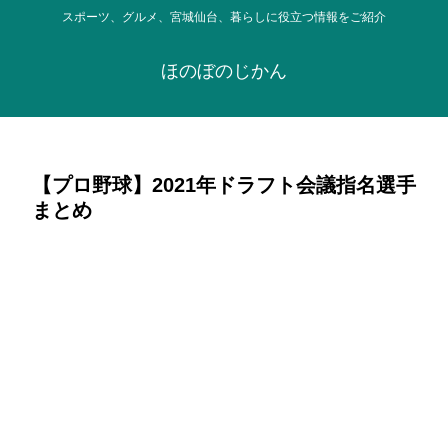
スポーツ、グルメ、宮城仙台、暮らしに役立つ情報をご紹介
ほのぼのじかん
【プロ野球】2021年ドラフト会議指名選手
まとめ