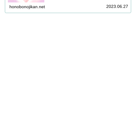
ありがとうございます。引き続き皆...
2023.06.27
honobonojikan.net