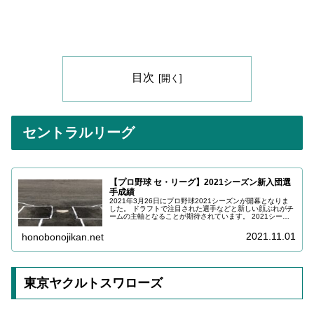
目次
セントラルリーグ
【プロ野球 セ・リーグ】2021シーズン新入団選
手成績
2021年3月26日にプロ野球2021シーズンが開幕となりま
した。 ドラフトで注目された選手などと新しい顔ぶれがチ
ームの主軸となることが期待されています。 2021シーズ
ン、セ・リーグの球団に新しく加入した選手の成績を更新
していきますので、参考にしていただけますと幸いです。
2021.11.01
honobonojikan.net
東京ヤクルトスワローズ