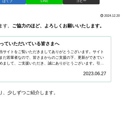
はてブ
LINE
コピー
2024.12.20
ます。
ご協力のほど、よろしくお願いいたします。
っていただいている皆さまへ
当サイトをご覧いただきましてありがとうございます。サイト
まだ若輩者なので、皆さまからのご支援の下、更新ができてい
めまして、ご支援いただき、誠にありがとうございます。引き
2023.06.27
り、少しずつご紹介します。