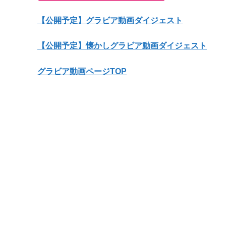
【公開予定】グラビア動画ダイジェスト
【公開予定】懐かしグラビア動画ダイジェスト
グラビア動画ページTOP