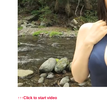
↑↑↑Click to start video