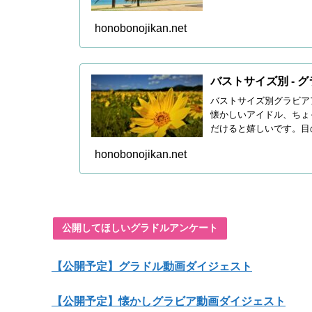
honobonojikan.net
バストサイズ別 - 
バストサイズ別グラビア
懐かしいアイドル、ちょ
だけると嬉しいです。目
honobonojikan.net
公開してほしいグラドルアンケート
【公開予定】グラドル動画ダイジェスト
【公開予定】懐かしグラビア動画ダイジェスト