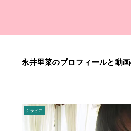
永井里菜のプロフィールと動画の紹
グラビア