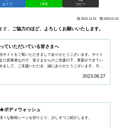
はてブ
LINE
コピー
2023.12.02
2026.01.01
ます。
ご協力のほど、よろしくお願いいたします。
っていただいている皆さまへ
当サイトをご覧いただきましてありがとうございます。サイト
まだ若輩者なので、皆さまからのご支援の下、更新ができてい
めまして、ご支援いただき、誠にありがとうございます。引き
2023.06.27
★ボディウォッシュ
様々な動画シーンを切りとり、少しずつご紹介します。