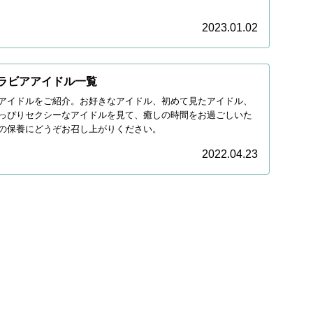
2023.01.02
グラビアアイドル一覧
アイドルをご紹介。お好きなアイドル、初めて見たアイドル、
っぴりセクシーなアイドルを見て、癒しの時間をお過ごしいた
の保養にどうぞお召し上がりください。
2022.04.23