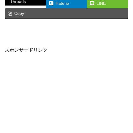
Threads
Hatena
LINE
Copy
スポンサードリンク