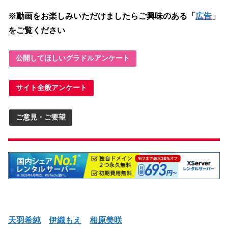
※動画をお楽しみいただけましたらご興味のある「
広告
」
をご覧ください
公開してほしいグラドルアンケート
サイト全般アンケート
ご意見・ご要望
天羽希純
伊織もえ
相原美咲