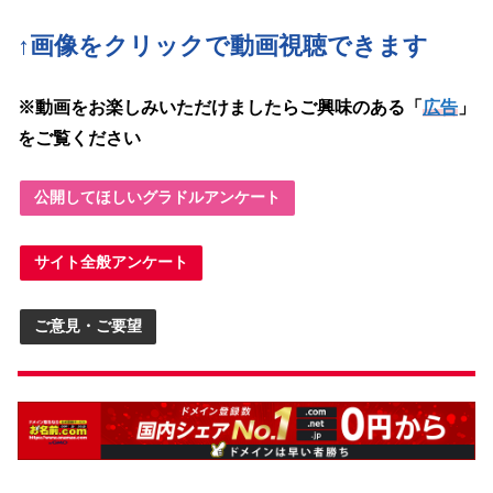
↑画像をクリックで動画
視聴できます
※動画をお楽しみいただけましたらご興味のある「
広告
」
をご覧ください
公開してほしいグラドルアンケート
サイト全般アンケート
ご意見・ご要望