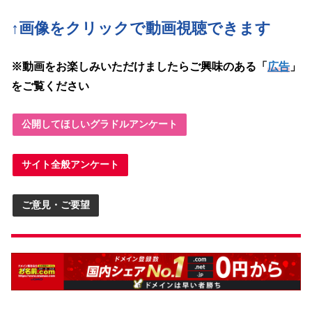
↑画像をクリックで動画
視聴できます
※動画をお楽しみいただけましたらご興味のある「
広告
」
をご覧ください
公開してほしいグラドルアンケート
サイト全般アンケート
ご意見・ご要望