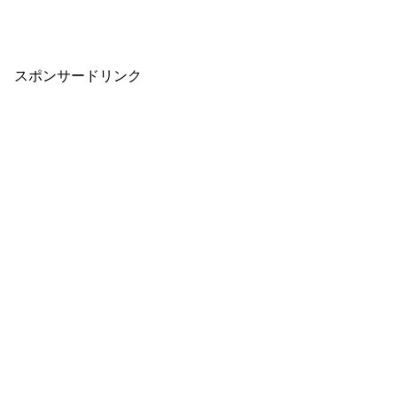
スポンサードリンク