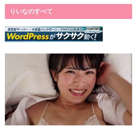
りいなのすべて