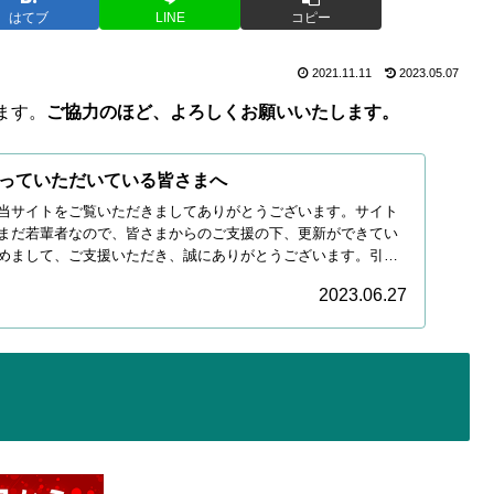
はてブ
LINE
コピー
2021.11.11
2023.05.07
ます。
ご協力のほど、よろしくお願いいたします。
っていただいている皆さまへ
当サイトをご覧いただきましてありがとうございます。サイト
まだ若輩者なので、皆さまからのご支援の下、更新ができてい
めまして、ご支援いただき、誠にありがとうございます。引き
2023.06.27