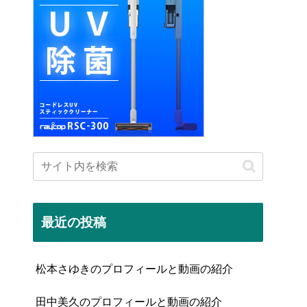
最近の投稿
松本さゆきのプロフィールと動画の紹介
田中美久のプロフィールと動画の紹介