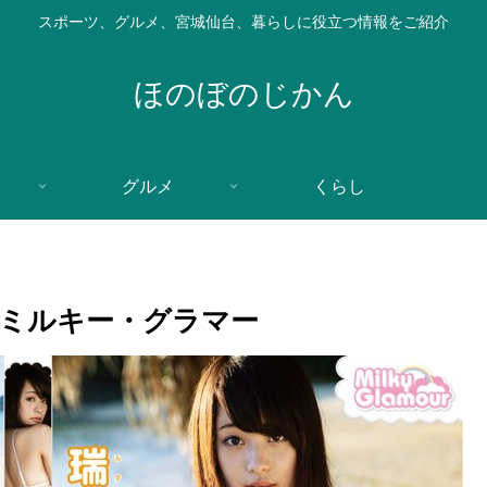
スポーツ、グルメ、宮城仙台、暮らしに役立つ情報をご紹介
ほのぼのじかん
グルメ
くらし
 ミルキー・グラマー