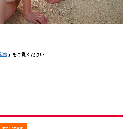
広告
」をご覧ください