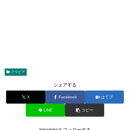
グラビア
シェアする
X
Facebook
はてブ
LINE
コピー
tokodokoをフォローする