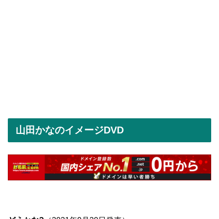
山田かなのイメージDVD