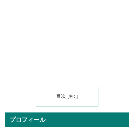
目次
プロフィール