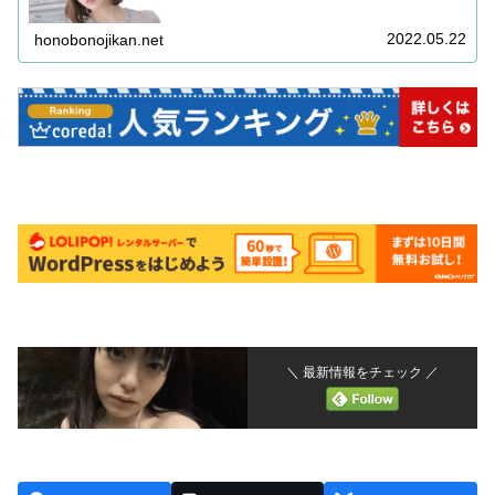
協力をお願いします ご回答いただき、ご希望であればお
礼をお送りしておりますアンケート...
2022.05.22
honobonojikan.net
＼ 最新情報をチェック ／