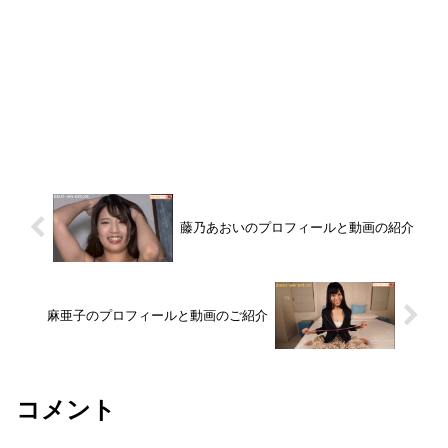
藤乃あおいのプロフィールと動画の紹介
麻亜子のプロフィールと動画のご紹介
コメント