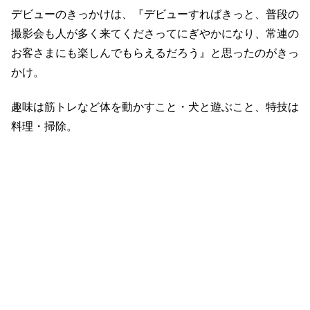
デビューのきっかけは、『デビューすればきっと、普段の
撮影会も人が多く来てくださってにぎやかになり、常連の
お客さまにも楽しんでもらえるだろう』と思ったのがきっ
かけ。
趣味は筋トレなど体を動かすこと・犬と遊ぶこと、特技は
料理・掃除。