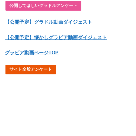
公開してほしいグラドルアンケート
【公開予定】グラドル動画ダイジェスト
【公開予定】懐かしグラビア動画ダイジェスト
グラビア動画ページTOP
サイト全般アンケート