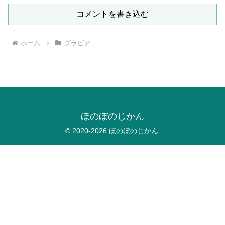
コメントを書き込む
ホーム
グラビア
ほのぼのじかん
© 2020-2026 ほのぼのじかん.