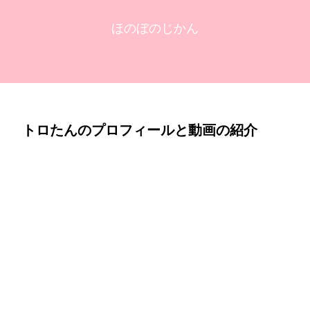
ほのぼのじかん
トロたんのプロフィールと動画の紹介