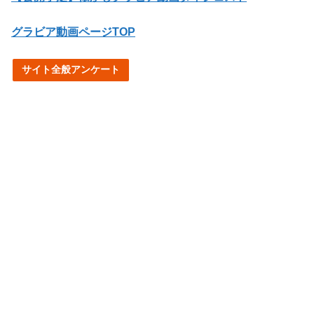
グラビア動画ページTOP
サイト全般アンケート