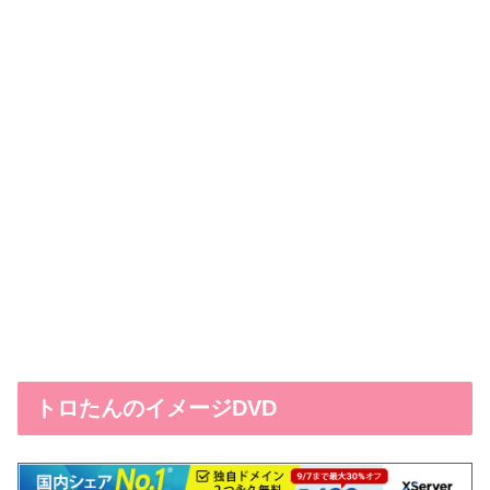
トロたんのイメージDVD