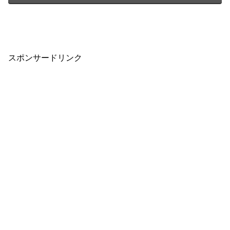
スポンサードリンク