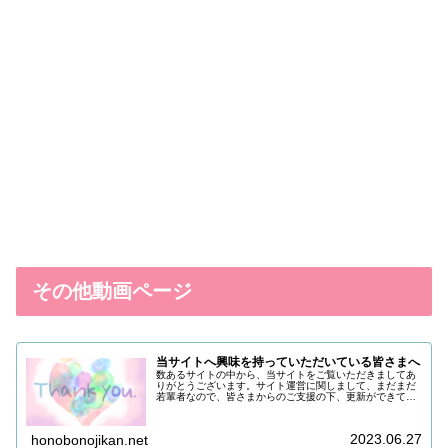
その他動画ページ
当サイトへ興味を持っていただいている皆さまへ
数あるサイトの中から、当サイトをご覧いただきましてあ
りがとうございます。サイト運営に関しまして、まだまだ
若輩者なので、皆さまからのご支援の下、更新ができてい
る状況でございます。改めまして、ご支援いただき、誠に
ありがとうございます。引き続き皆...
2023.06.27
honobonojikan.net