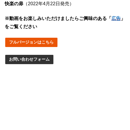
快楽の扉
（2022年4月22日発売）
※動画をお楽しみいただけましたらご興味のある「
広告
」
をご覧ください
フルバージョンはこちら
お問い合わせフォーム