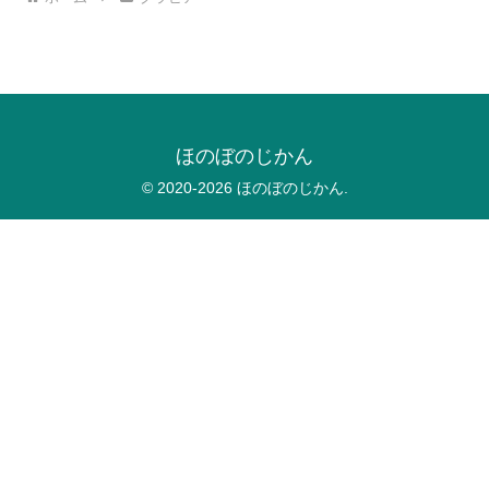
ほのぼのじかん
© 2020-2026 ほのぼのじかん.