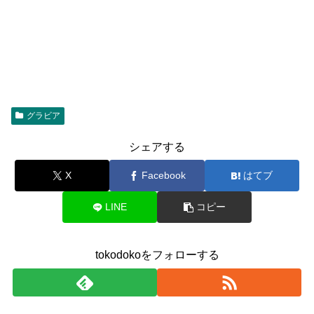
グラビア
シェアする
X
Facebook
はてブ
LINE
コピー
tokodokoをフォローする