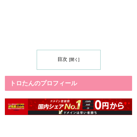
目次
トロたんのプロフィール