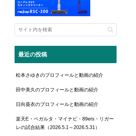
最近の投稿
松本さゆきのプロフィールと動画の紹介
田中美久のプロフィールと動画の紹介
日向葵衣のプロフィールと動画の紹介
楽天E・ベガルタ・マイナビ・89ers・リガー
レの試合結果（2026.5.1～2026.5.31）