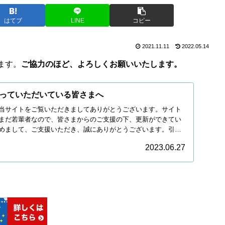
はてブ
LINE
コピー
2021.11.11
2022.05.14
ます。
ご協力のほど、よろしくお願いいたします。
っていただいている皆さまへ
当サイトをご覧いただきましてありがとうございます。サイト
まだ若輩者なので、皆さまからのご支援の下、更新ができてい
めまして、ご支援いただき、誠にありがとうございます。引き
2023.06.27