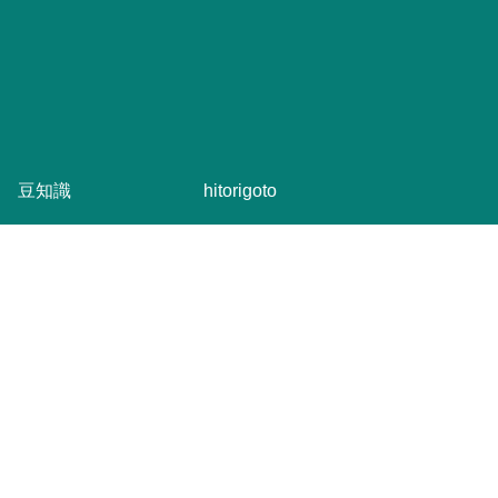
豆知識
hitorigoto