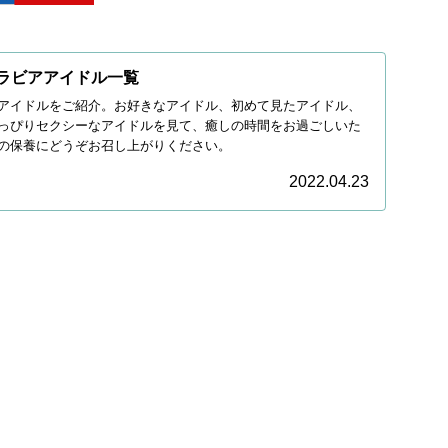
グラビアアイドル一覧
アイドルをご紹介。お好きなアイドル、初めて見たアイドル、
っぴりセクシーなアイドルを見て、癒しの時間をお過ごしいた
の保養にどうぞお召し上がりください。
2022.04.23