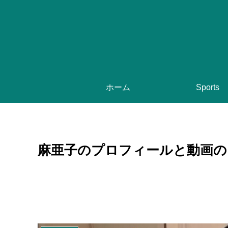
ホーム
Sports
麻亜子のプロフィールと動画の