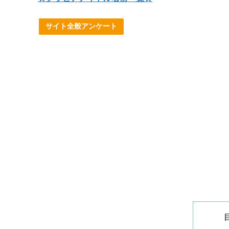
サイト全般アンケート