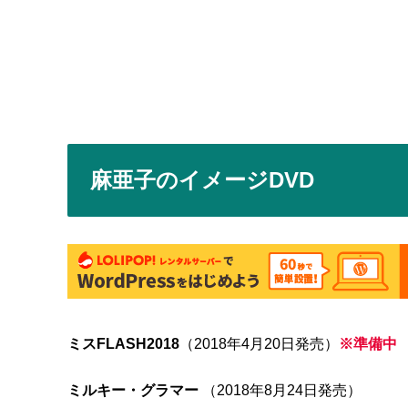
麻亜子のイメージDVD
ミスFLASH2018
（2018年4月20日発売）
※準備中
ミルキー・グラマー
（2018年8月24日発売）