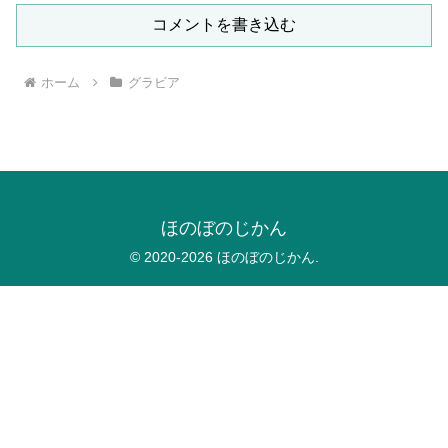
コメントを書き込む
ホーム
グラビア
ほのぼのじかん
© 2020-2026 ほのぼのじかん.