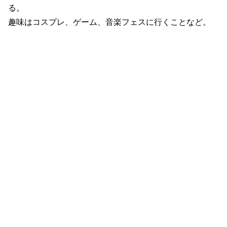
る。
趣味はコスプレ、ゲーム、音楽フェスに行くことなど。