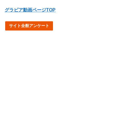
グラビア動画ページTOP
サイト全般アンケート