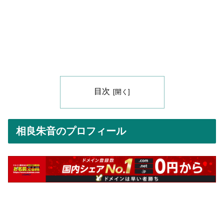
目次
相良朱音のプロフィール