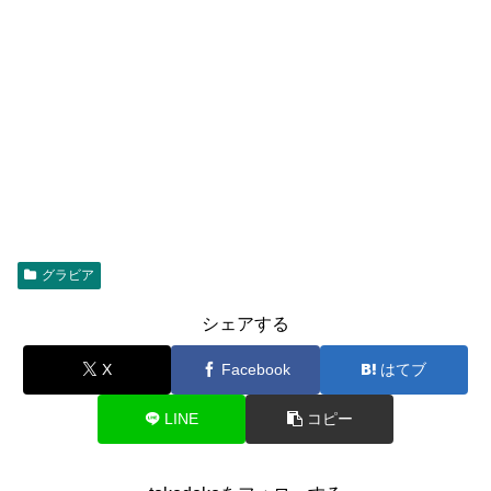
グラビア
シェアする
X
Facebook
はてブ
LINE
コピー