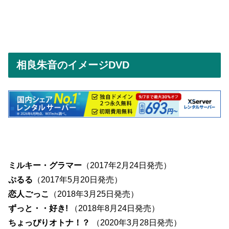
相良朱音のイメージDVD
ミルキー・グラマー
（2017年2月24日発売）
ぷるる
（2017年5月20日発売）
恋人ごっこ
（2018年3月25日発売）
ずっと・・好き!
（2018年8月24日発売）
ちょっぴりオトナ！？
（2020年3月28日発売）