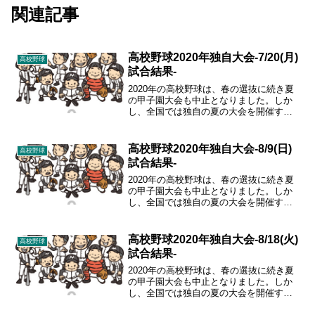
関連記事
高校野球2020年独自大会-7/20(月)
高校野球
試合結果-
2020年の高校野球は、春の選抜に続き夏
の甲子園大会も中止となりました。しか
し、全国では独自の夏の大会を開催する
こととなりましたので、その結果をまと
めていきます。
高校野球2020年独自大会-8/9(日)
高校野球
試合結果-
2020年の高校野球は、春の選抜に続き夏
の甲子園大会も中止となりました。しか
し、全国では独自の夏の大会を開催する
こととなりましたので、その結果をまと
めていきます。
高校野球2020年独自大会-8/18(火)
高校野球
試合結果-
2020年の高校野球は、春の選抜に続き夏
の甲子園大会も中止となりました。しか
し、全国では独自の夏の大会を開催する
こととなりましたので、その結果をまと