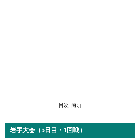
目次
岩手大会（5日目・1回戦）