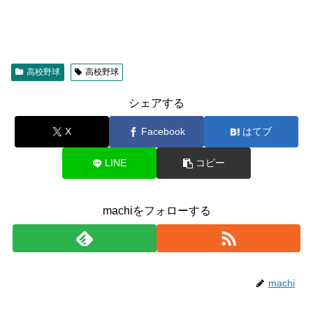
高校野球
高校野球
シェアする
X
Facebook
はてブ
LINE
コピー
machiをフォローする
machi