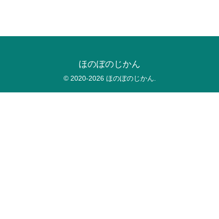
ほのぼのじかん
© 2020-2026 ほのぼのじかん.