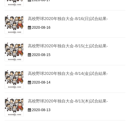
高校野球2020年独自大会-8/16(日)試合結果-
2020-08-16
高校野球2020年独自大会-8/15(土)試合結果-
2020-08-15
高校野球2020年独自大会-8/14(金)試合結果-
2020-08-14
高校野球2020年独自大会-8/13(木)試合結果-
2020-08-13