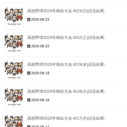
高校野球2020年独自大会-8/23(日)試合結果-
2020-08-23
高校野球2020年独自大会-8/22(土)試合結果-
2020-08-22
高校野球2020年独自大会-8/19(水)試合結果-
2020-08-19
高校野球2020年独自大会-8/18(火)試合結果-
2020-08-18
高校野球2020年独自大会-8/17(月)試合結果-
2020-08-17