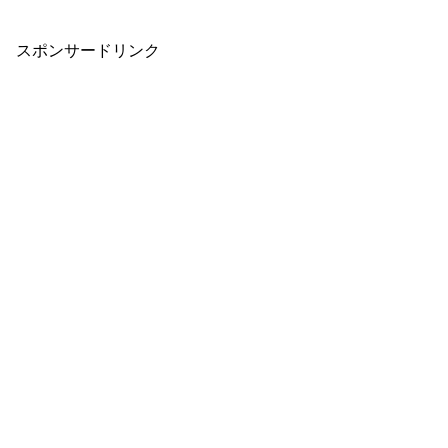
スポンサードリンク