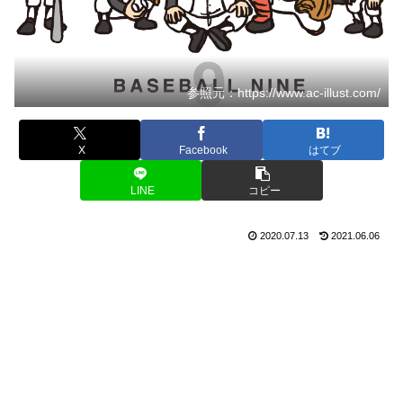
参照元：https://www.ac-illust.com/
X
Facebook
はてブ
LINE
コピー
2020.07.13
2021.06.06