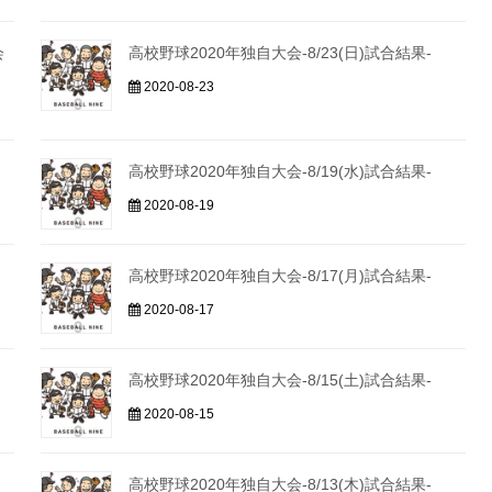
会
高校野球2020年独自大会-8/23(日)試合結果-
2020-08-23
高校野球2020年独自大会-8/19(水)試合結果-
2020-08-19
高校野球2020年独自大会-8/17(月)試合結果-
2020-08-17
高校野球2020年独自大会-8/15(土)試合結果-
2020-08-15
高校野球2020年独自大会-8/13(木)試合結果-