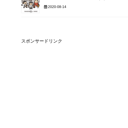
2020-08-14
スポンサードリンク