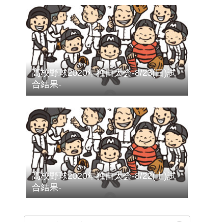
高校野球2020年独自大会-8/23(日)試
合結果-
高校野球2020年独自大会-8/22(土)試
合結果-