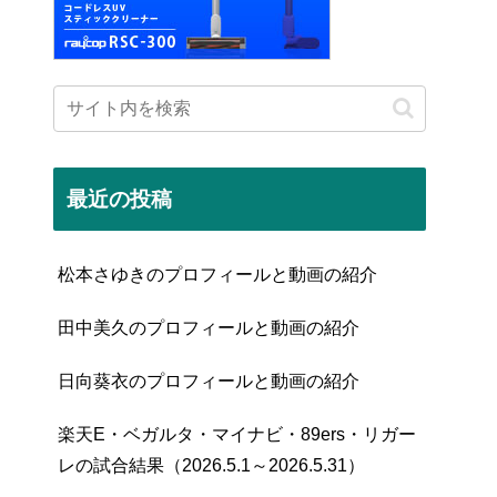
最近の投稿
松本さゆきのプロフィールと動画の紹介
田中美久のプロフィールと動画の紹介
日向葵衣のプロフィールと動画の紹介
楽天E・ベガルタ・マイナビ・89ers・リガー
レの試合結果（2026.5.1～2026.5.31）