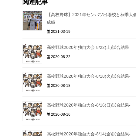
関連記事
【高校野球】2021年センバツ出場校と秋季大
成績
2021-03-19
高校野球2020年独自大会-8/22(土)試合結果-
2020-08-22
高校野球2020年独自大会-8/18(火)試合結果-
2020-08-18
高校野球2020年独自大会-8/16(日)試合結果-
2020-08-16
高校野球2020年独自大会-8/14(金)試合結果-