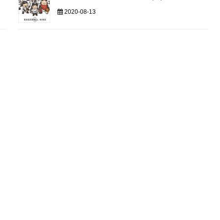
2020-08-13