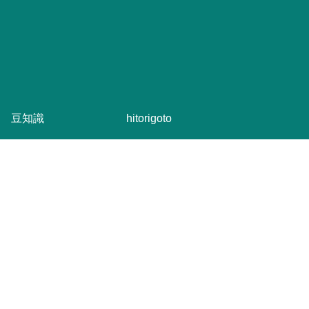
豆知識
hitorigoto