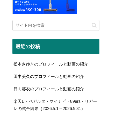
最近の投稿
松本さゆきのプロフィールと動画の紹介
田中美久のプロフィールと動画の紹介
日向葵衣のプロフィールと動画の紹介
楽天E・ベガルタ・マイナビ・89ers・リガー
レの試合結果（2026.5.1～2026.5.31）