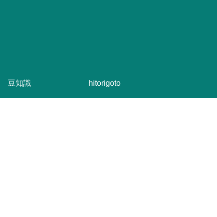
豆知識
hitorigoto