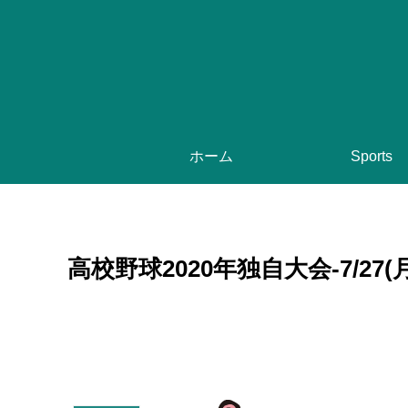
ホーム
Sports
高校野球2020年独自大会-7/27(