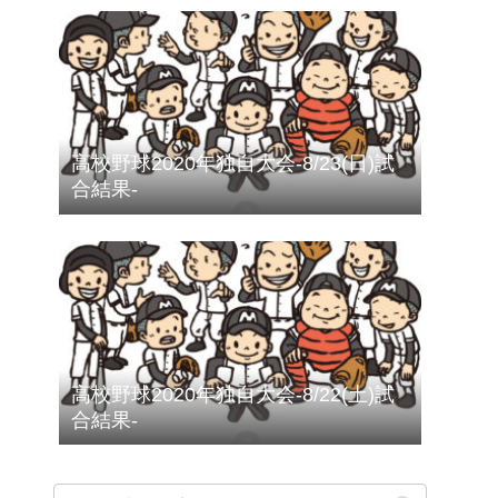
高校野球2020年独自大会-8/23(日)試
合結果-
高校野球2020年独自大会-8/22(土)試
合結果-