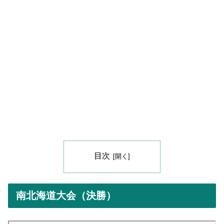
目次
南北海道大会（決勝）