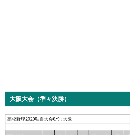
大阪大会（準々決勝）