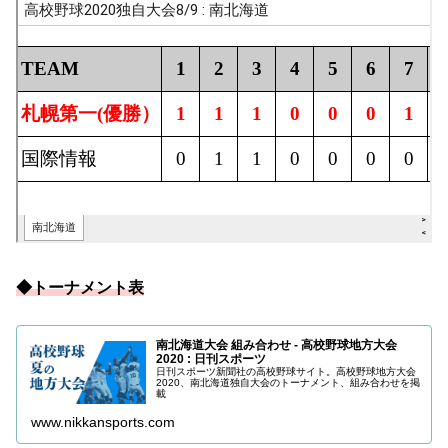
◆トーナメント表
南北海道大会 組み合わせ - 高校野球地方大会
2020 : 日刊スポーツ
日刊スポーツ新聞社の高校野球サイト。高校野球地方大会
2020、南北海道独自大会のトーナメント、組み合わせを掲
載
www.nikkansports.com