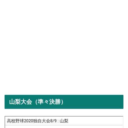
山梨大会（準々決勝）