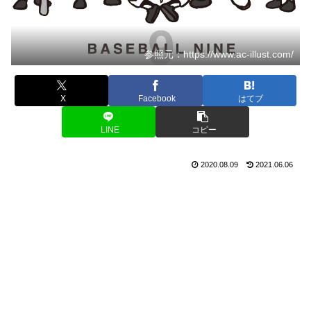
参照元：https://www.ac-illust.com/
X
Facebook
はてブ
LINE
コピー
2020.08.09
2021.06.06