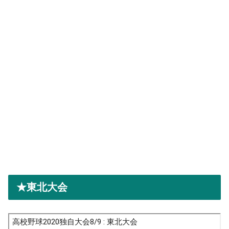
★東北大会