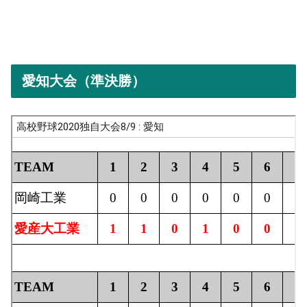
愛知大会（準決勝）