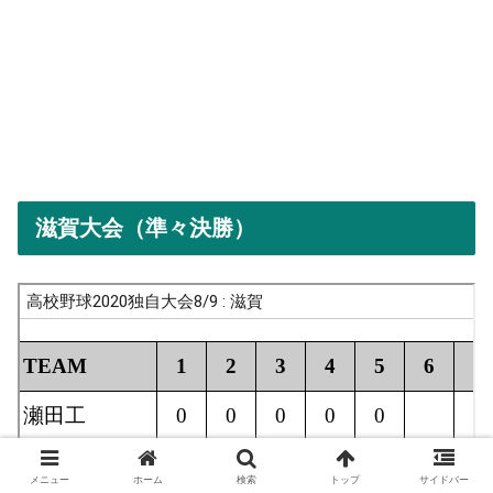
滋賀大会（準々決勝）
メニュー
ホーム
検索
トップ
サイドバー