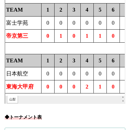
◆トーナメント表