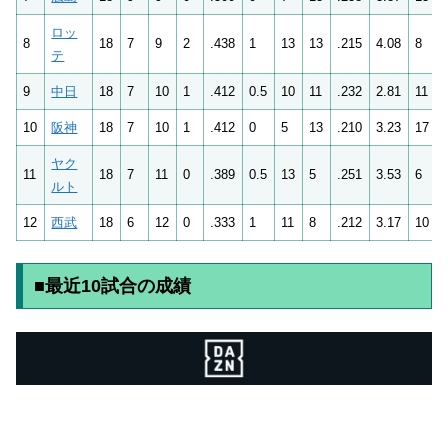
ロッ
8
18
7
9
2
.438
1
13
13
.215
4.08
8
テ
9
中日
18
7
10
1
.412
0.5
10
11
.232
2.81
11
10
阪神
18
7
10
1
.412
0
5
13
.210
3.23
17
ヤク
11
18
7
11
0
.389
0.5
13
5
.251
3.53
6
ルト
12
西武
18
6
12
0
.333
1
11
8
.212
3.17
10
■最近10試合の成績