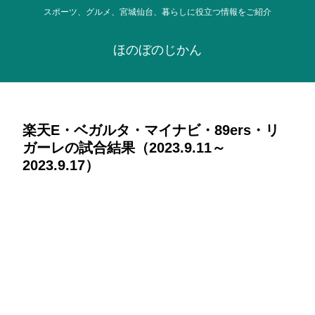
スポーツ、グルメ、宮城仙台、暮らしに役立つ情報をご紹介
ほのぼのじかん
楽天E・ベガルタ・マイナビ・89ers・リ
ガーレの試合結果（2023.9.11～
2023.9.17）