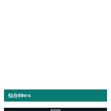
仙台89ers