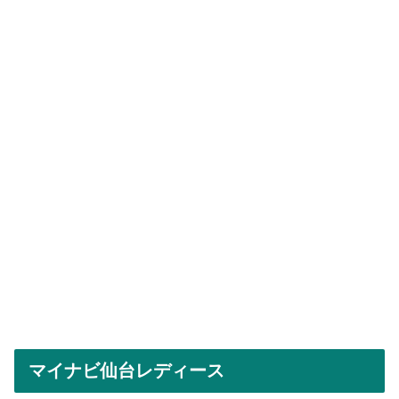
マイナビ仙台レディース