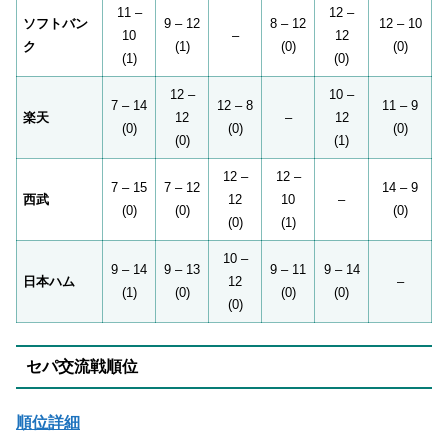
11 –
12 –
ソフトバン
9 – 12
8 – 12
12 – 10
10
–
12
ク
(1)
(0)
(0)
(1)
(0)
12 –
10 –
7 – 14
12 – 8
11 – 9
楽天
12
–
12
(0)
(0)
(0)
(0)
(1)
12 –
12 –
7 – 15
7 – 12
14 – 9
西武
12
10
–
(0)
(0)
(0)
(0)
(1)
10 –
9 – 14
9 – 13
9 – 11
9 – 14
日本ハム
12
–
(1)
(0)
(0)
(0)
(0)
セパ交流戦順位
順位詳細