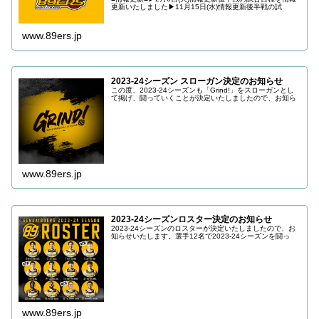
更新いたしました▶11月15日(水)情報更新後半戦の試
www.89ers.jp
2023-24シーズン スローガン決定のお知らせ
この度、2023-24シーズンも「Grind!」をスローガンとし
て掲げ、闘っていくことが決定いたしましたので、お知ら
www.89ers.jp
2023-24シーズンロスター決定のお知らせ
2023-24シーズンのロスターが決定いたしましたので、お
知らせいたします。選手12名で2023-24シーズンを闘っ
www.89ers.jp