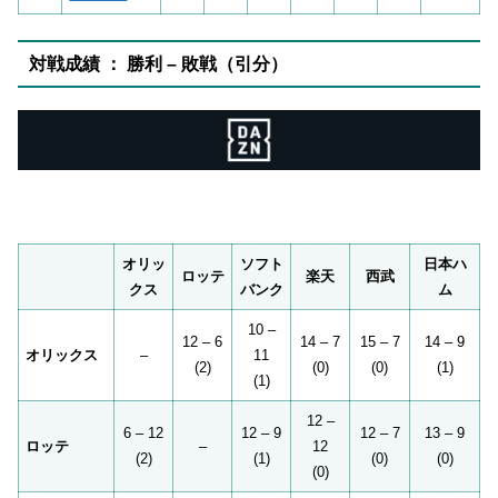
対戦成績 ： 勝利 – 敗戦（引分）
オリッ
ソフト
日本ハ
ロッテ
楽天
西武
クス
バンク
ム
10 –
12 – 6
14 – 7
15 – 7
14 – 9
オリックス
–
11
(2)
(0)
(0)
(1)
(1)
12 –
6 – 12
12 – 9
12 – 7
13 – 9
ロッテ
–
12
(2)
(1)
(0)
(0)
(0)