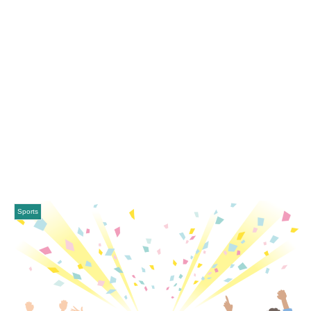
Sports