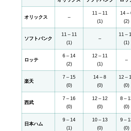
11 – 11
14 – 
オリックス
–
(1)
(2)
11 – 11
11 – 
ソフトバンク
–
(1)
(1)
6 – 14
12 – 11
ロッテ
–
(2)
(1)
7 – 15
14 – 8
12 – 
楽天
(0)
(0)
(0)
7 – 16
12 – 12
8 – 1
西武
(0)
(0)
(0)
9 – 14
10 – 13
9 – 1
日本ハム
(1)
(0)
(0)