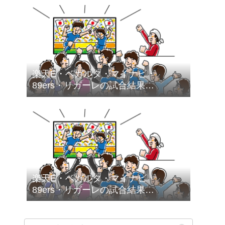
楽天E・ベガルタ・マイナビ・
89ers・リガーレの試合結果
（2026.2.1～2026.2.28）
楽天E・ベガルタ・マイナビ・
89ers・リガーレの試合結果
（2026.1.5～2026.1.31）