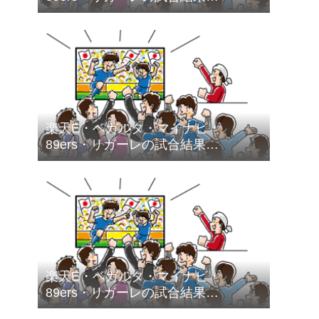
（2026.5.1～2026.5.31）
楽天E・ベガルタ・マイナビ・
89ers・リガーレの試合結果
（2026.4.1～2026.4.30）
楽天E・ベガルタ・マイナビ・
89ers・リガーレの試合結果
（2026.3.1～2026.3.31）