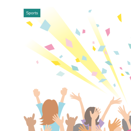
Sports