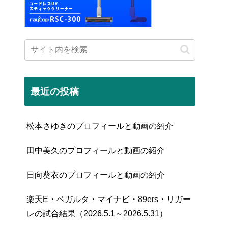
最近の投稿
松本さゆきのプロフィールと動画の紹介
田中美久のプロフィールと動画の紹介
日向葵衣のプロフィールと動画の紹介
楽天E・ベガルタ・マイナビ・89ers・リガー
レの試合結果（2026.5.1～2026.5.31）