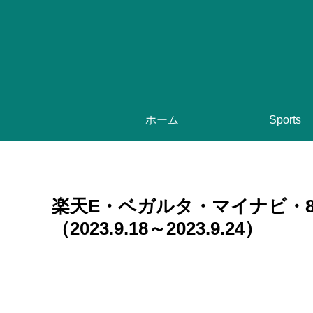
ホーム
Sports
楽天E・ベガルタ・マイナビ・8
（2023.9.18～2023.9.24）