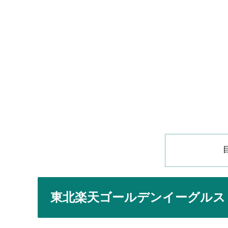
東北楽天ゴールデンイーグルス