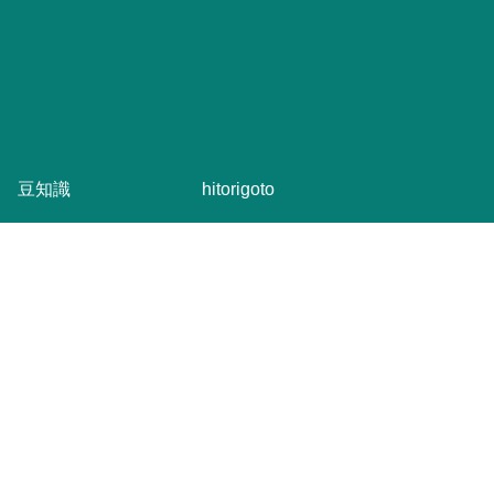
豆知識
hitorigoto