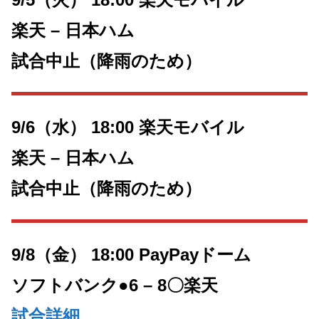
楽天 – 日本ハム
試合中止（降雨のため）
9/6（水） 18:00 楽天モバイル
楽天 – 日本ハム
試合中止（降雨のため）
9/8（金） 18:00 PayPayドーム
ソフトバンク●6 – 8〇
楽天
試合詳細