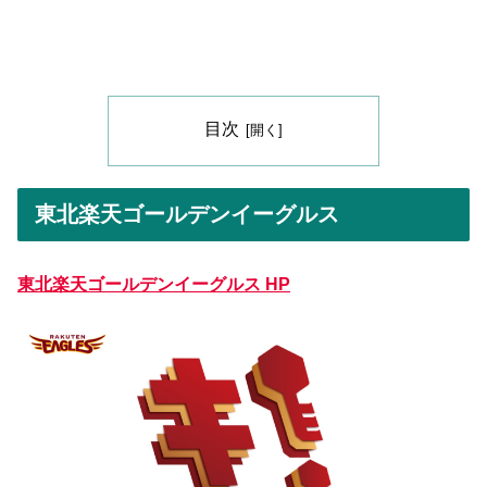
目次
東北楽天ゴールデンイーグルス
東北楽天ゴールデンイーグルス HP