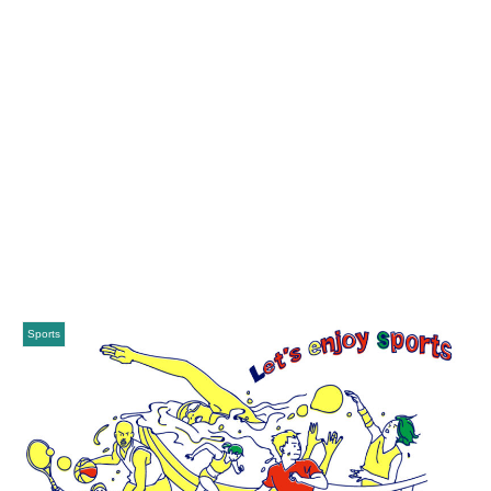
Sports