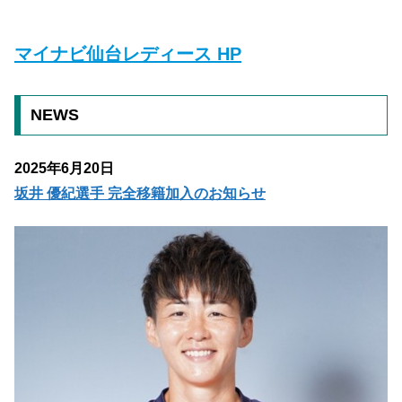
マイナビ仙台レディース HP
NEWS
2025年6月20日
坂井 優紀選手 完全移籍加入のお知らせ