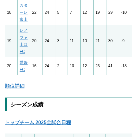
カタ
18
ーレ
22
24
5
7
12
19
29
-10
富山
レノ
ファ
19
20
24
3
11
10
21
30
-9
山口
FC
愛媛
20
16
24
2
10
12
23
41
-18
FC
順位詳細
シーズン成績
トップチーム 2025全試合日程