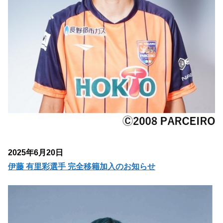
2025年6月20日
伊藤 有里彩選手 完全移籍加入のお知らせ