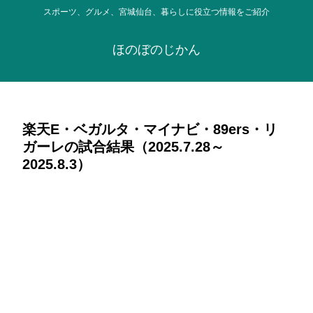
スポーツ、グルメ、宮城仙台、暮らしに役立つ情報をご紹介
ほのぼのじかん
楽天E・ベガルタ・マイナビ・89ers・リ
ガーレの試合結果（2025.7.28～
2025.8.3）