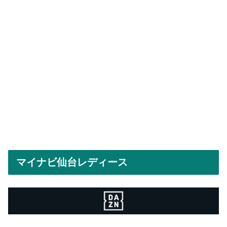
マイナビ仙台レディース