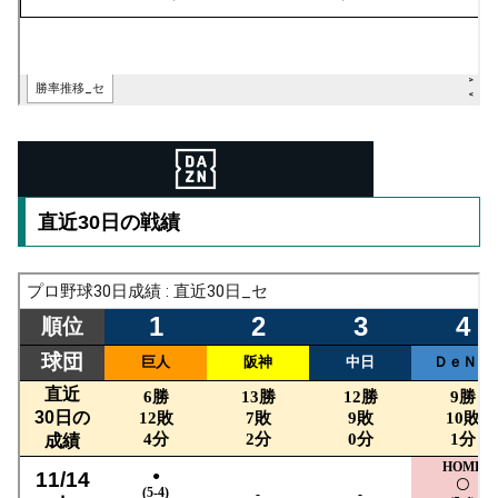
直近30日の戦績