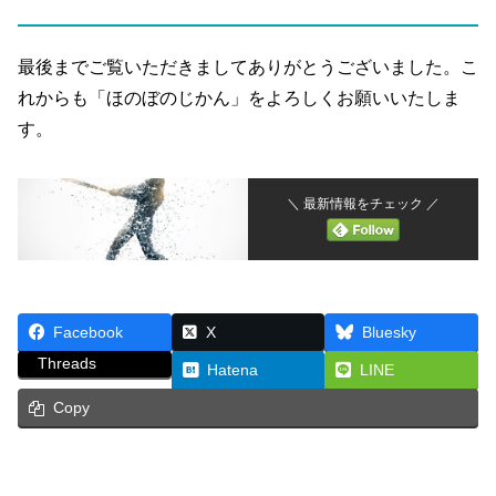
最後までご覧いただきましてありがとうございました。こ
れからも「ほのぼのじかん」をよろしくお願いいたしま
す。
＼ 最新情報をチェック ／
Facebook
X
Bluesky
Threads
Hatena
LINE
Copy