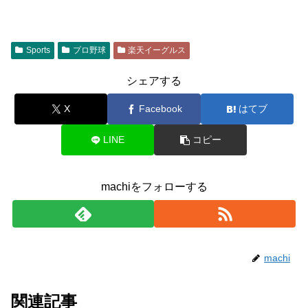
Sports
プロ野球
楽天イーグルス
シェアする
X
Facebook
はてブ
LINE
コピー
machiをフォローする
machi
関連記事