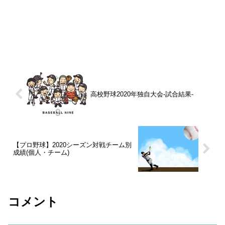
高校野球2020年独自大会-試合結果-
【プロ野球】2020シーズン対戦チーム別
成績(個人・チーム)
コメント