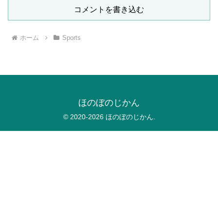
コメントを書き込む
ホーム
Sports
ほのぼのじかん
© 2020-2026 ほのぼのじかん.