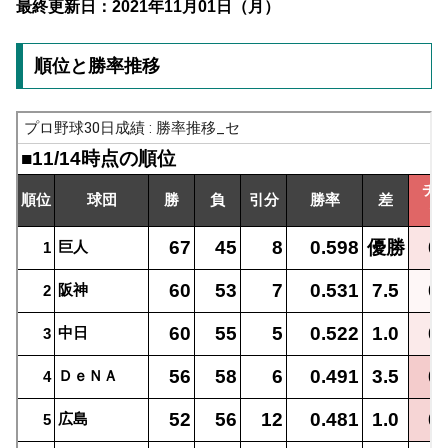
最終更新日：2021年11月01日（月）
順位と勝率推移