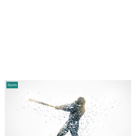
Sports