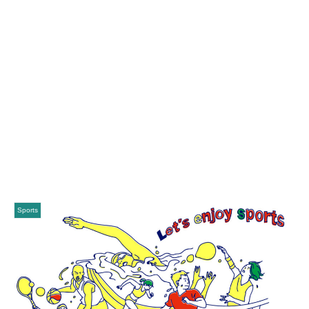
Sports