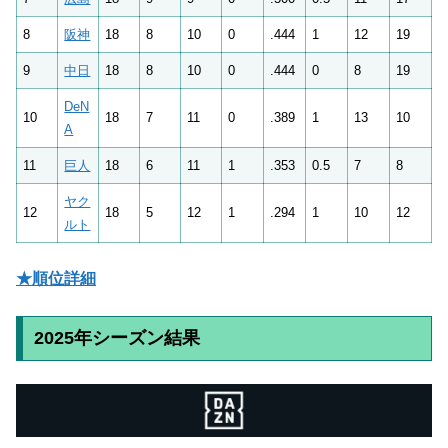
8
阪神
18
8
10
0
.444
1
12
19
9
中日
18
8
10
0
.444
0
8
19
DeN
10
18
7
11
0
.389
1
13
10
A
11
巨人
18
6
11
1
.353
0.5
7
8
ヤク
12
18
5
12
1
.294
1
10
12
ルト
★順位詳細
2025年シーズン結果