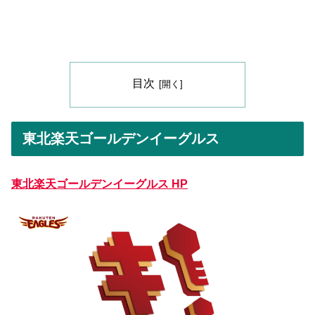
目次
東北楽天ゴールデンイーグルス
東北楽天ゴールデンイーグルス HP