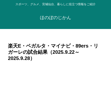
スポーツ、グルメ、宮城仙台、暮らしに役立つ情報をご紹介
ほのぼのじかん
楽天E・ベガルタ・マイナビ・89ers・リ
ガーレの試合結果（2025.9.22～
2025.9.28）