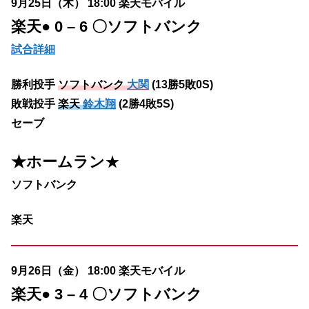
9月25日（木） 18:00 楽天モバイル
楽天
● 0 – 6 〇ソフトバンク
試合詳細
勝利投手
ソフトバンク
大関
(13勝5敗0S)
敗戦投手
楽天
鈴木翔
(2勝4敗5S)
セーブ
★ホームラン
★
ソフトバンク
楽天
9月26日（金） 18:00 楽天モバイル
楽天
● 3 – 4 〇ソフトバンク