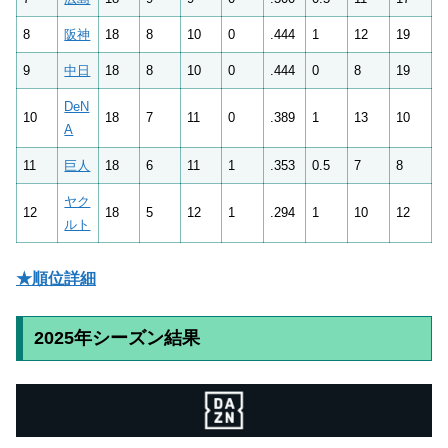
8
阪神
18
8
10
0
.444
1
12
19
9
中日
18
8
10
0
.444
0
8
19
DeN
10
18
7
11
0
.389
1
13
10
A
11
巨人
18
6
11
1
.353
0.5
7
8
ヤク
12
18
5
12
1
.294
1
10
12
ルト
★順位詳細
2025年シーズン結果