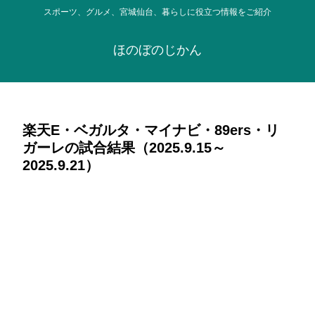
スポーツ、グルメ、宮城仙台、暮らしに役立つ情報をご紹介
ほのぼのじかん
楽天E・ベガルタ・マイナビ・89ers・リ
ガーレの試合結果（2025.9.15～
2025.9.21）