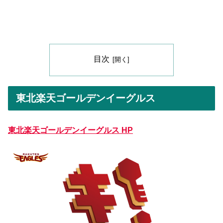
目次
東北楽天ゴールデンイーグルス
東北楽天ゴールデンイーグルス HP