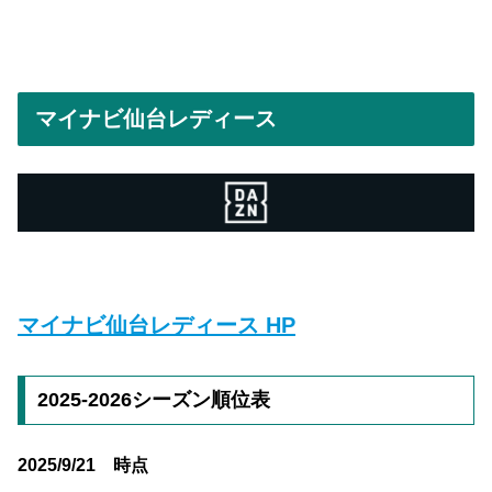
マイナビ仙台レディース
マイナビ仙台レディース HP
2025-2026シーズン順位表
2025/9/21 時点