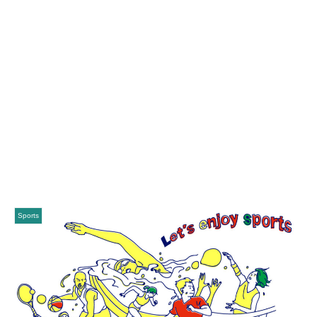
Sports