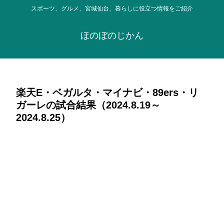
スポーツ、グルメ、宮城仙台、暮らしに役立つ情報をご紹介
ほのぼのじかん
楽天E・ベガルタ・マイナビ・89ers・リ
ガーレの試合結果（2024.8.19～
2024.8.25）