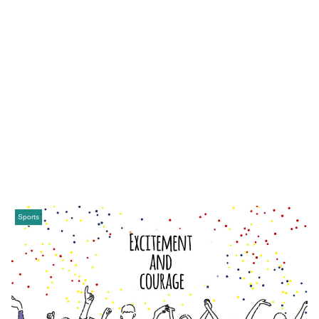
Sports