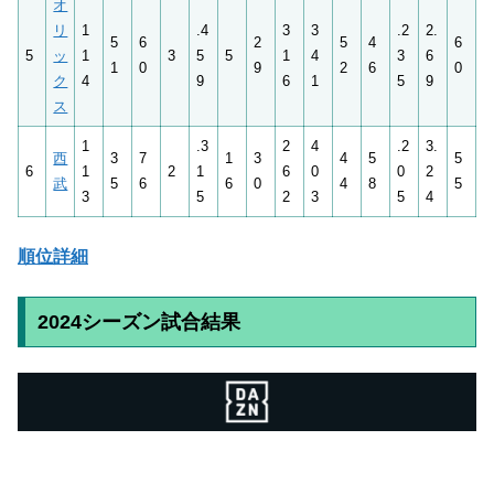
オ
リ
1
.4
3
3
.2
2.
5
6
2
5
4
6
5
ッ
1
3
5
5
1
4
3
6
1
0
9
2
6
0
ク
4
9
6
1
5
9
ス
1
.3
2
4
.2
3.
西
3
7
1
3
4
5
5
6
1
2
1
6
0
0
2
武
5
6
6
0
4
8
5
3
5
2
3
5
4
順位詳細
2024シーズン試合結果