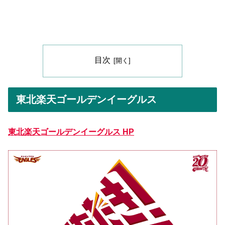
目次
東北楽天ゴールデンイーグルス
東北楽天ゴールデンイーグルス HP