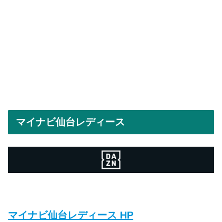
マイナビ仙台レディース
マイナビ仙台レディース HP