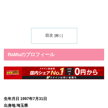
目次
RaMuのプロフィール
生年月日 1997年7月31日
出身地 埼玉県