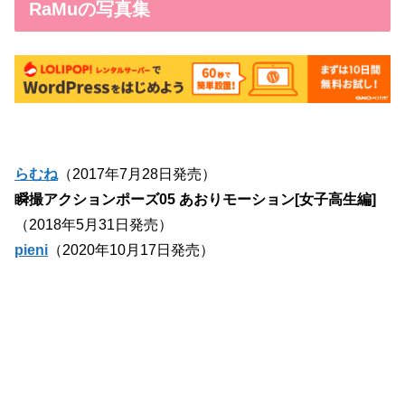
RaMuの写真集
らむね
（2017年7月28日発売）
瞬撮アクションポーズ05 あおりモーション[女子高生編]
（2018年5月31日発売）
pieni
（2020年10月17日発売）