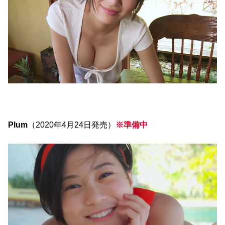
Plum
（2020年4月24日発売）
※準備中