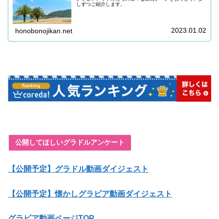
しずつご紹介します。
2023.01.02
honobonojikan.net
公開してほしいグラドルアンケート
【公開予定】グラドル動画ダイジェスト
【公開予定】懐かしグラビア動画ダイジェスト
グラビア動画ページTOP