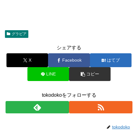
グラビア
シェアする
X
Facebook
はてブ
LINE
コピー
tokodokoをフォローする
tokodoko