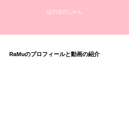
ほのぼのじかん
RaMuのプロフィールと動画の紹介