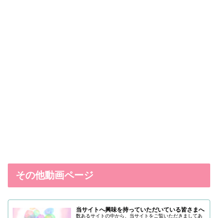
その他動画ページ
当サイトへ興味を持っていただいている皆さまへ
数あるサイトの中から、当サイトをご覧いただきましてあ