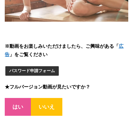
※動画をお楽しみいただけましたら、ご興味がある「
広
告
」をご覧ください
パスワード申請フォーム
★フルバージョン動画が見たいですか？
はい
いいえ