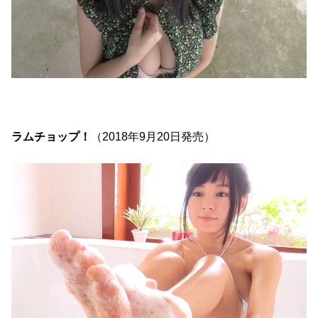
ラムチョップ！
（2018年9月20日発売）