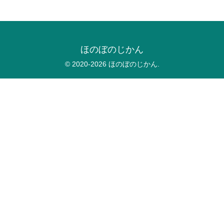
ほのぼのじかん
© 2020-2026 ほのぼのじかん.