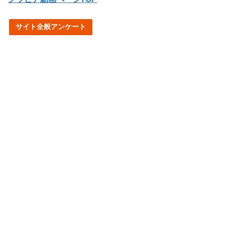
サイト全般アンケート