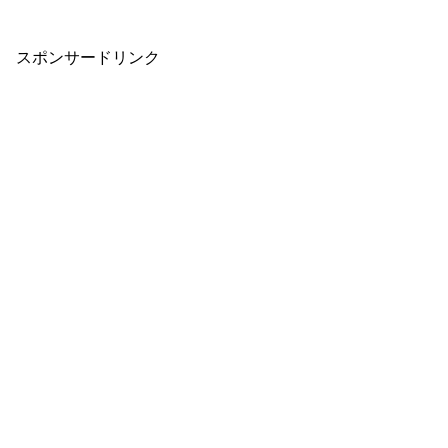
スポンサードリンク