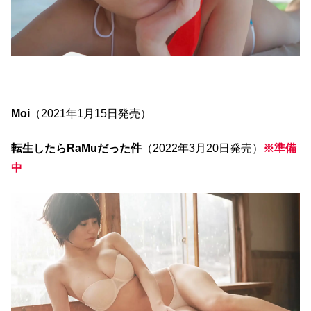
Moi
（2021年1月15日発売）
転生したらRaMuだった件
（2022年3月20日発売）
※準備
中