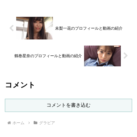
未梨一花のプロフィールと動画の紹介
鶴巻星奈のプロフィールと動画の紹介
コメント
コメントを書き込む
ホーム
グラビア