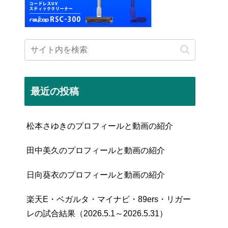
最近の投稿
松本さゆきのプロフィールと動画の紹介
田中美久のプロフィールと動画の紹介
日向葵衣のプロフィールと動画の紹介
楽天E・ベガルタ・マイナビ・89ers・リガー
レの試合結果（2026.5.1～2026.5.31）