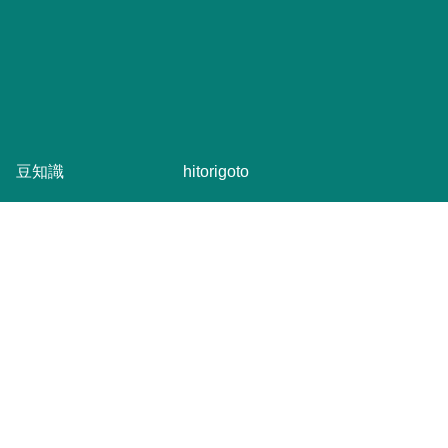
豆知識
hitorigoto