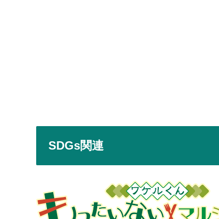
SDGs関連