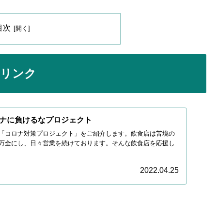
目次
トリンク
ナに負けるなプロジェクト
「コロナ対策プロジェクト」をご紹介します。飲食店は苦境の
万全にし、日々営業を続けております。そんな飲食店を応援し
2022.04.25