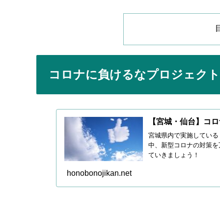
コロナに負けるなプロジェク
【宮城・仙台】コロ
宮城県内で実施している
中、新型コロナの対策を
ていきましょう！
honobonojikan.net