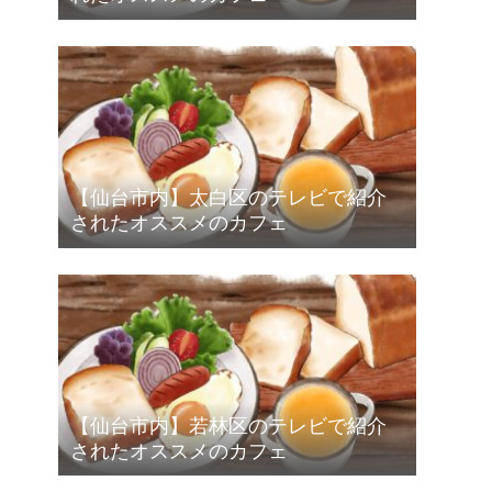
【仙台市内】太白区のテレビで紹介
されたオススメのカフェ
【仙台市内】若林区のテレビで紹介
されたオススメのカフェ