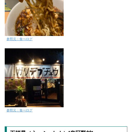
参照元：食べログ
参照元：食べログ