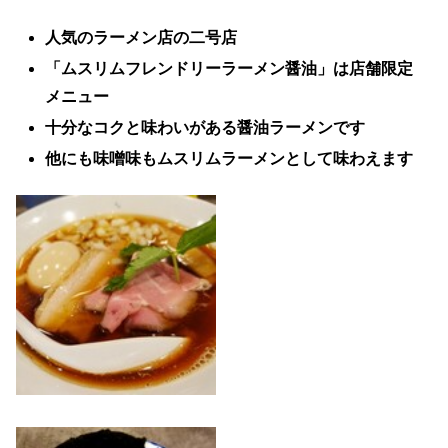
人気のラーメン店の二号店
「ムスリムフレンドリーラーメン醤油」は店舗限定
メニュー
十分なコクと味わいがある醤油ラーメンです
他にも味噌味もムスリムラーメンとして味わえます