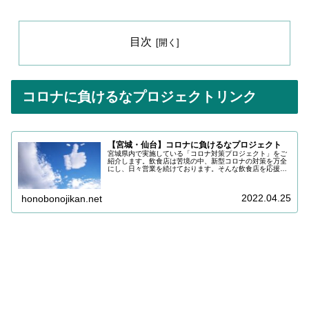
目次
コロナに負けるなプロジェクトリンク
【宮城・仙台】コロナに負けるなプロジェクト
宮城県内で実施している「コロナ対策プロジェクト」をご
紹介します。飲食店は苦境の中、新型コロナの対策を万全
にし、日々営業を続けております。そんな飲食店を応援し
ていきましょう！
2022.04.25
honobonojikan.net