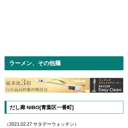
ラーメン、その他麺
だし廊 NIBO[青葉区一番町]
（2021.02.27 サタデーウォッチン）