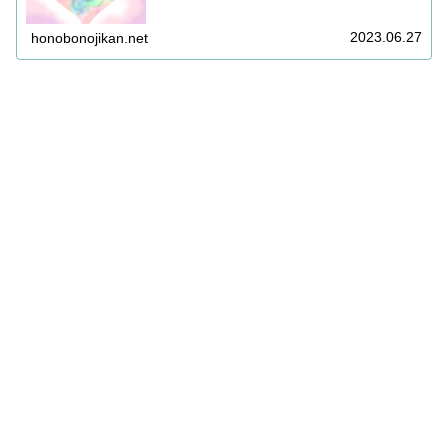
る状況でございます。改めまして、ご支援いただき、誠に
ありがとうございます。引き続き皆...
2023.06.27
honobonojikan.net