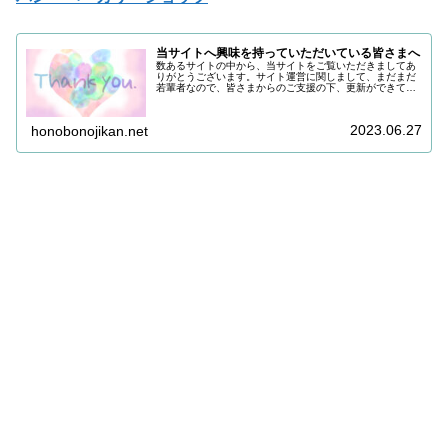
当サイトへ興味を持っていただいている皆さまへ
数あるサイトの中から、当サイトをご覧いただきましてあ
りがとうございます。サイト運営に関しまして、まだまだ
若輩者なので、皆さまからのご支援の下、更新ができてい
る状況でございます。改めまして、ご支援いただき、誠に
ありがとうございます。引き続き皆...
2023.06.27
honobonojikan.net