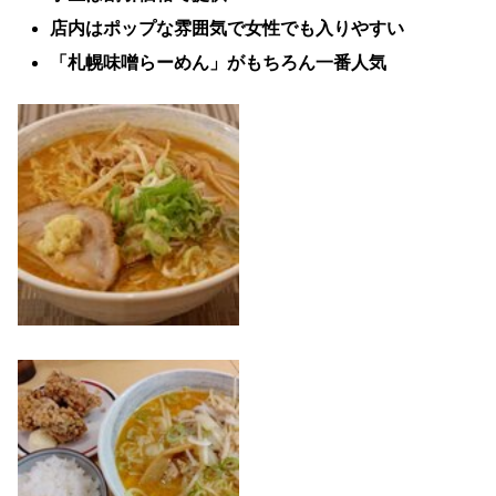
店内はポップな雰囲気で女性でも入りやすい
「札幌味噌らーめん」がもちろん一番人気