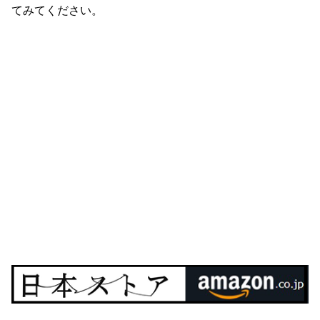
てみてください。