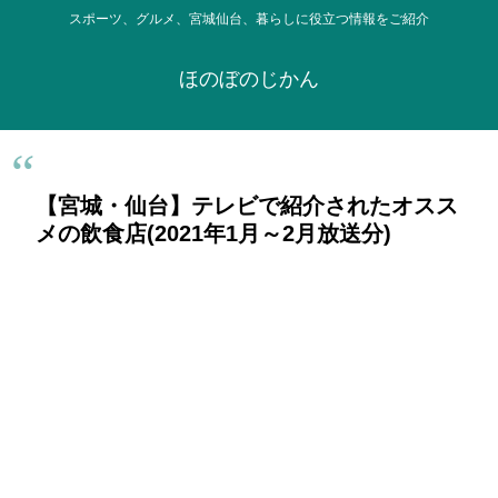
スポーツ、グルメ、宮城仙台、暮らしに役立つ情報をご紹介
ほのぼのじかん
【宮城・仙台】テレビで紹介されたオスス
メの飲食店(2021年1月～2月放送分)