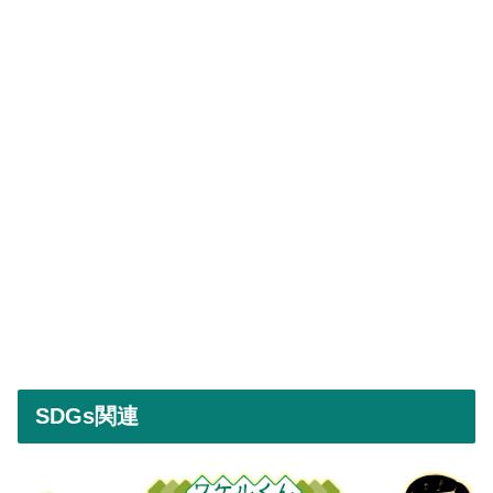
SDGs関連