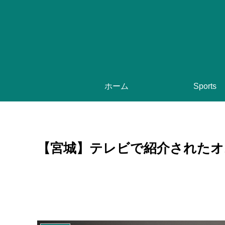
ホーム
Sports
【宮城】テレビで紹介された