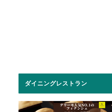
ダイニングレストラン