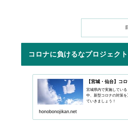
コロナに負けるなプロジェク
【宮城・仙台】コロ
宮城県内で実施している
中、新型コロナの対策を
ていきましょう！
honobonojikan.net