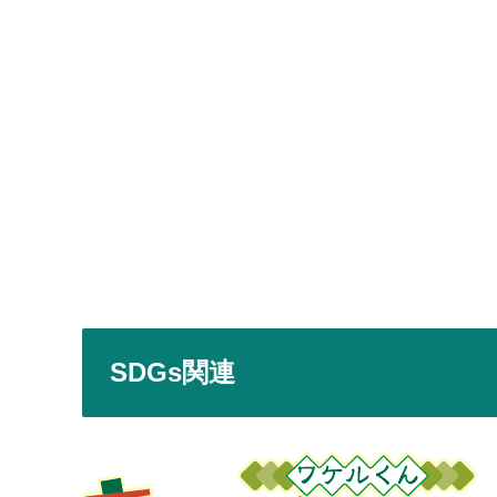
SDGs関連