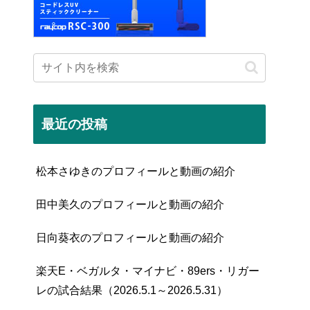
最近の投稿
松本さゆきのプロフィールと動画の紹介
田中美久のプロフィールと動画の紹介
日向葵衣のプロフィールと動画の紹介
楽天E・ベガルタ・マイナビ・89ers・リガー
レの試合結果（2026.5.1～2026.5.31）