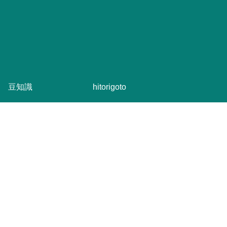
豆知識
hitorigoto