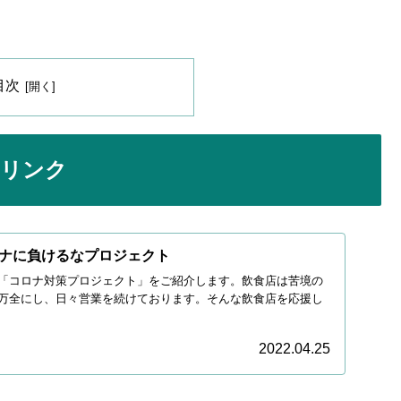
目次
トリンク
ナに負けるなプロジェクト
「コロナ対策プロジェクト」をご紹介します。飲食店は苦境の
万全にし、日々営業を続けております。そんな飲食店を応援し
2022.04.25