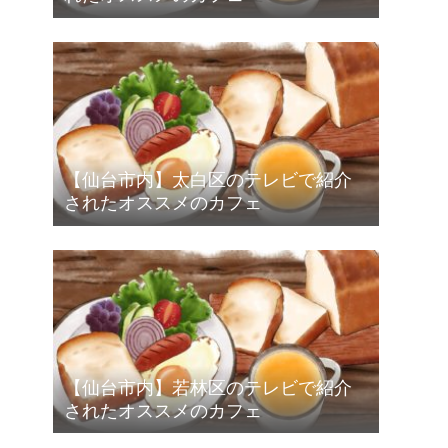
【仙台市内】太白区のテレビで紹介
されたオススメのカフェ
【仙台市内】若林区のテレビで紹介
されたオススメのカフェ